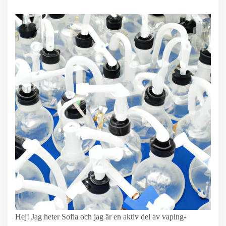
Hej! Jag heter Sofia och jag är en aktiv del av vaping-