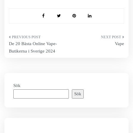
Inläggsnavigering
De 20 Bästa Online Vape-
Vape
Butikerna i Sverige 2024
Sök
Sök