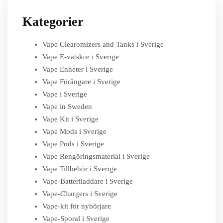
Kategorier
Vape Clearomizers and Tanks i Sverige
Vape E-vätskor i Sverige
Vape Enheter i Sverige
Vape Förångare i Sverige
Vape i Sverige
Vape in Sweden
Vape Kit i Sverige
Vape Mods i Sverige
Vape Pods i Sverige
Vape Rengöringsmaterial i Sverige
Vape Tillbehör i Sverige
Vape-Batteriladdare i Sverige
Vape-Chargers i Sverige
Vape-kit för nybörjare
Vape-Sporal i Sverige