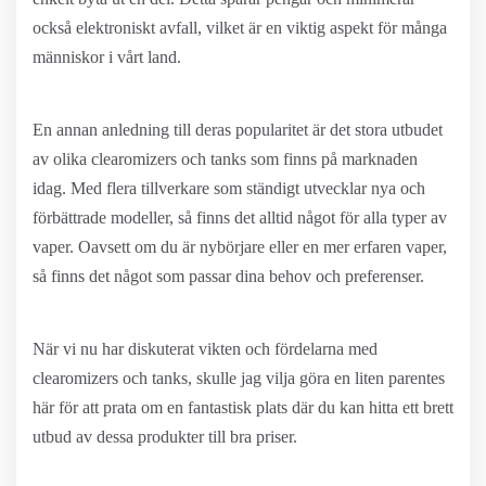
också elektroniskt avfall, vilket är en viktig aspekt för många
människor i vårt land.
En annan anledning till deras popularitet är det stora utbudet
av olika clearomizers och tanks som finns på marknaden
idag. Med flera tillverkare som ständigt utvecklar nya och
förbättrade modeller, så finns det alltid något för alla typer av
vaper. Oavsett om du är nybörjare eller en mer erfaren vaper,
så finns det något som passar dina behov och preferenser.
När vi nu har diskuterat vikten och fördelarna med
clearomizers och tanks, skulle jag vilja göra en liten parentes
här för att prata om en fantastisk plats där du kan hitta ett brett
utbud av dessa produkter till bra priser.