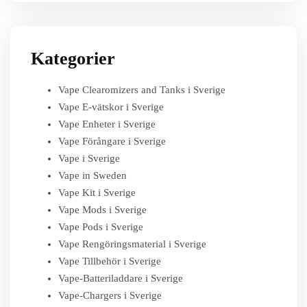
Kategorier
Vape Clearomizers and Tanks i Sverige
Vape E-vätskor i Sverige
Vape Enheter i Sverige
Vape Förångare i Sverige
Vape i Sverige
Vape in Sweden
Vape Kit i Sverige
Vape Mods i Sverige
Vape Pods i Sverige
Vape Rengöringsmaterial i Sverige
Vape Tillbehör i Sverige
Vape-Batteriladdare i Sverige
Vape-Chargers i Sverige