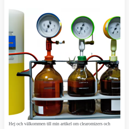
Hej och välkommen till min artikel om clearomizers och