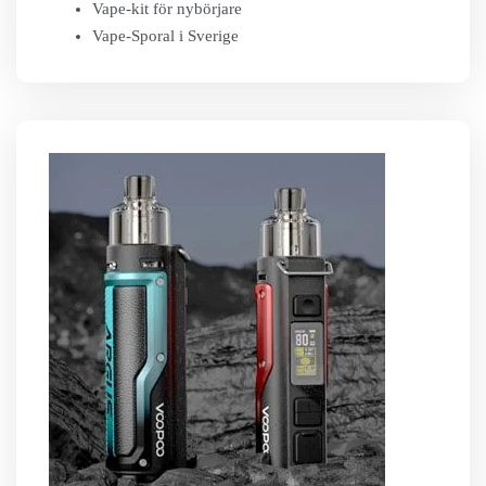
Vape-kit för nybörjare
Vape-Sporal i Sverige