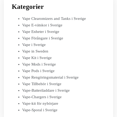
Kategorier
Vape Clearomizers and Tanks i Sverige
Vape E-vätskor i Sverige
Vape Enheter i Sverige
Vape Förångare i Sverige
Vape i Sverige
Vape in Sweden
Vape Kit i Sverige
Vape Mods i Sverige
Vape Pods i Sverige
Vape Rengöringsmaterial i Sverige
Vape Tillbehör i Sverige
Vape-Batteriladdare i Sverige
Vape-Chargers i Sverige
Vape-kit för nybörjare
Vape-Sporal i Sverige