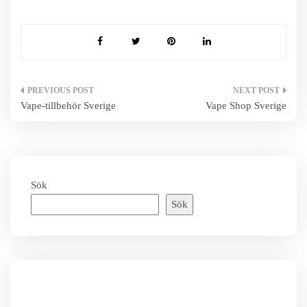
Inläggsnavigering
Vape-tillbehör Sverige
Vape Shop Sverige
Sök
Sök