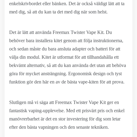
enkelskrivbordet eller bänken. Det är också väldigt lätt att ta
med dig, så att du kan ta det med dig när som helst.
Det är lätt att använda Freemax Twister Vape Kit. Du
behöver bara installera kitet genom att följa instruktionerna,
och sedan måste du bara ansluta adapter och batteri för att
välja din modul. Kitet är utformat för att tillhandahålla ett
bekvämt alternativ, så att du kan använda det utan att behöva
göra för mycket ansträngning. Ergonomisk design och tyst
funktion gör den här en av de bästa vape-kiten för att prova.
Slutligen må vi säga att Freemax Twister Vape Kit ger en
fantastisk vaping-upplevelse. Med ett prisvärt pris och enkel
manövrerbarhet är det en stor investering för dig som letar
efter den bästa vapningen och den senaste tekniken.