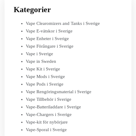
Kategorier
Vape Clearomizers and Tanks i Sverige
Vape E-vätskor i Sverige
Vape Enheter i Sverige
Vape Förångare i Sverige
Vape i Sverige
Vape in Sweden
Vape Kit i Sverige
Vape Mods i Sverige
Vape Pods i Sverige
Vape Rengöringsmaterial i Sverige
Vape Tillbehör i Sverige
Vape-Batteriladdare i Sverige
Vape-Chargers i Sverige
Vape-kit för nybörjare
Vape-Sporal i Sverige