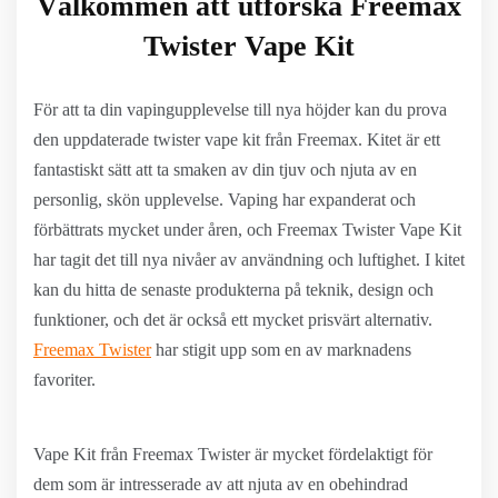
Välkommen att utforska Freemax
Twister Vape Kit
För att ta din vapingupplevelse till nya höjder kan du prova
den uppdaterade twister vape kit från Freemax. Kitet är ett
fantastiskt sätt att ta smaken av din tjuv och njuta av en
personlig, skön upplevelse. Vaping har expanderat och
förbättrats mycket under åren, och Freemax Twister Vape Kit
har tagit det till nya nivåer av användning och luftighet. I kitet
kan du hitta de senaste produkterna på teknik, design och
funktioner, och det är också ett mycket prisvärt alternativ.
Freemax Twister
har stigit upp som en av marknadens
favoriter.
Vape Kit från Freemax Twister är mycket fördelaktigt för
dem som är intresserade av att njuta av en obehindrad