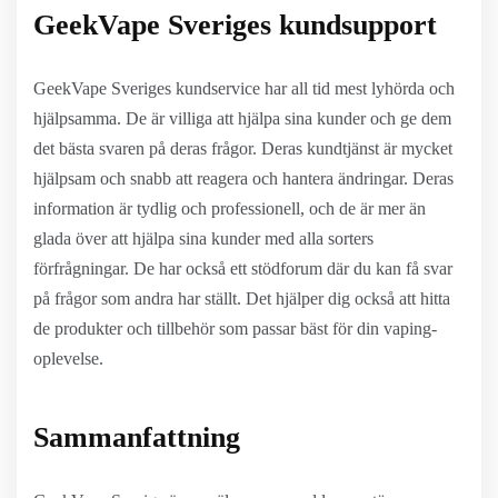
GeekVape Sveriges kundsupport
GeekVape Sveriges kundservice har all tid mest lyhörda och
hjälpsamma. De är villiga att hjälpa sina kunder och ge dem
det bästa svaren på deras frågor. Deras kundtjänst är mycket
hjälpsam och snabb att reagera och hantera ändringar. Deras
information är tydlig och professionell, och de är mer än
glada över att hjälpa sina kunder med alla sorters
förfrågningar. De har också ett stödforum där du kan få svar
på frågor som andra har ställt. Det hjälper dig också att hitta
de produkter och tillbehör som passar bäst för din vaping-
oplevelse.
Sammanfattning