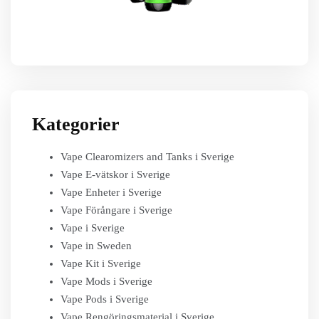
Kategorier
Vape Clearomizers and Tanks i Sverige
Vape E-vätskor i Sverige
Vape Enheter i Sverige
Vape Förångare i Sverige
Vape i Sverige
Vape in Sweden
Vape Kit i Sverige
Vape Mods i Sverige
Vape Pods i Sverige
Vape Rengöringsmaterial i Sverige