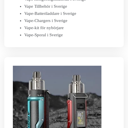
Vape Tillbehör i Sverige
Vape-Batteriladdare i Sverige
Vape-Chargers i Sverige
Vape-kit för nybörjare
Vape-Sporal i Sverige