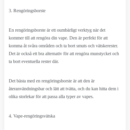
3. Rengöringsborste
En rengöringsborste är ett oumbärligt verktyg när det
kommer till att rengöra din vape. Den är perfekt för att
komma åt svåra områden och ta bort smuts och vätskerester.
Det är också ett bra alternativ för att rengöra munstycket och
ta bort eventuella rester där.
Det bästa med en rengöringsborste är att den är
återanvändningsbar och lätt att tvätta, och du kan hitta dem i
olika storlekar för att passa alla typer av vapes.
4. Vape-rengöringsvätska