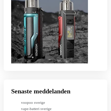
Senaste meddelanden
voopoo sverige
vape-batteri sverige