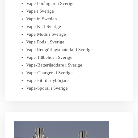
Vape Förångare i Sverige
Vape i Sverige
Vape in Sweden
Vape Kit i Sverige
Vape Mods i Sverige
Vape Pods i Sverige
Vape Rengöringsmaterial i Sverige
Vape Tillbehör i Sverige
Vape-Batteriladdare i Sverige
Vape-Chargers i Sverige
Vape-kit för nybörjare
Vape-Sporal i Sverige