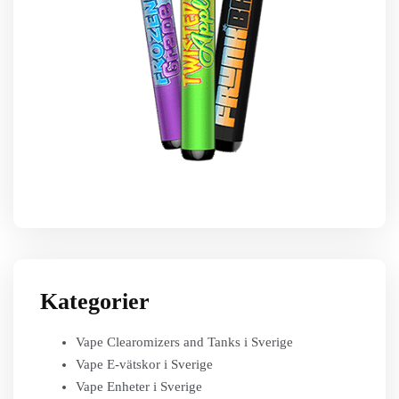
Kategorier
Vape Clearomizers and Tanks i Sverige
Vape E-vätskor i Sverige
Vape Enheter i Sverige