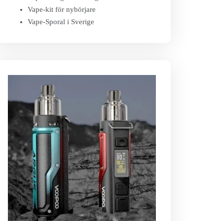
Vape-kit för nybörjare
Vape-Sporal i Sverige