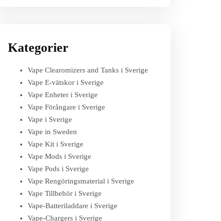
Kategorier
Vape Clearomizers and Tanks i Sverige
Vape E-vätskor i Sverige
Vape Enheter i Sverige
Vape Förångare i Sverige
Vape i Sverige
Vape in Sweden
Vape Kit i Sverige
Vape Mods i Sverige
Vape Pods i Sverige
Vape Rengöringsmaterial i Sverige
Vape Tillbehör i Sverige
Vape-Batteriladdare i Sverige
Vape-Chargers i Sverige