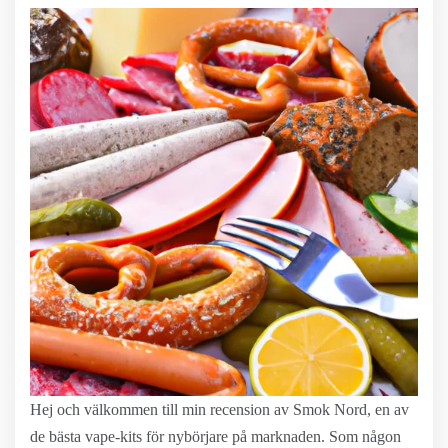
Hej och välkommen till min recension av Smok Nord, en av
de bästa vape-kits för nybörjare på marknaden. Som någon