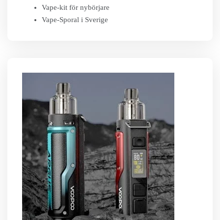
Vape-kit för nybörjare
Vape-Sporal i Sverige