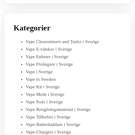
Kategorier
Vape Clearomizers and Tanks i Sverige
Vape E-vätskor i Sverige
Vape Enheter i Sverige
Vape Förångare i Sverige
Vape i Sverige
Vape in Sweden
Vape Kit i Sverige
Vape Mods i Sverige
Vape Pods i Sverige
Vape Rengöringsmaterial i Sverige
Vape Tillbehör i Sverige
Vape-Batteriladdare i Sverige
Vape-Chargers i Sverige