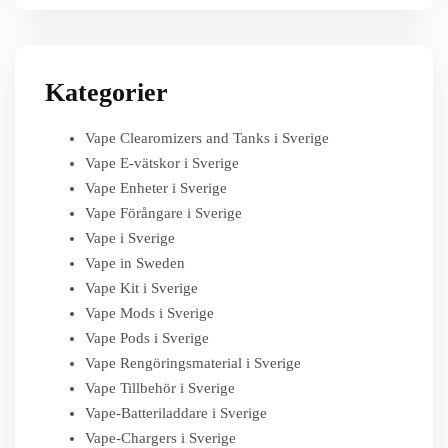
Kategorier
Vape Clearomizers and Tanks i Sverige
Vape E-vätskor i Sverige
Vape Enheter i Sverige
Vape Förångare i Sverige
Vape i Sverige
Vape in Sweden
Vape Kit i Sverige
Vape Mods i Sverige
Vape Pods i Sverige
Vape Rengöringsmaterial i Sverige
Vape Tillbehör i Sverige
Vape-Batteriladdare i Sverige
Vape-Chargers i Sverige