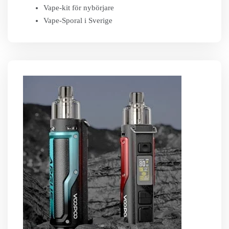
Vape-kit för nybörjare
Vape-Sporal i Sverige