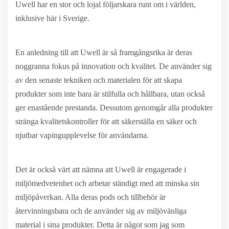
Uwell har en stor och lojal följarskara runt om i världen,
inklusive här i Sverige.
En anledning till att Uwell är så framgångsrika är deras
noggranna fokus på innovation och kvalitet. De använder sig
av den senaste tekniken och materialen för att skapa
produkter som inte bara är stilfulla och hållbara, utan också
ger enastående prestanda. Dessutom genomgår alla produkter
stränga kvalitetskontroller för att säkerställa en säker och
njutbar vapingupplevelse för användarna.
Det är också värt att nämna att Uwell är engagerade i
miljömedvetenhet och arbetar ständigt med att minska sin
miljöpåverkan. Alla deras pods och tillbehör är
återvinningsbara och de använder sig av miljövänliga
material i sina produkter. Detta är något som jag som