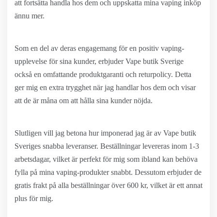
att fortsätta handla hos dem och uppskatta mina vaping inköp
ännu mer.
Som en del av deras engagemang för en positiv vaping-
upplevelse för sina kunder, erbjuder Vape butik Sverige
också en omfattande produktgaranti och returpolicy. Detta
ger mig en extra trygghet när jag handlar hos dem och visar
att de är måna om att hålla sina kunder nöjda.
Slutligen vill jag betona hur imponerad jag är av Vape butik
Sveriges snabba leveranser. Beställningar levereras inom 1-3
arbetsdagar, vilket är perfekt för mig som ibland kan behöva
fylla på mina vaping-produkter snabbt. Dessutom erbjuder de
gratis frakt på alla beställningar över 600 kr, vilket är ett annat
plus för mig.