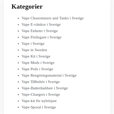
Kategorier
Vape Clearomizers and Tanks i Sverige
Vape E-vätskor i Sverige
Vape Enheter i Sverige
Vape Förångare i Sverige
Vape i Sverige
Vape in Sweden
Vape Kit i Sverige
Vape Mods i Sverige
Vape Pods i Sverige
Vape Rengöringsmaterial i Sverige
Vape Tillbehör i Sverige
Vape-Batteriladdare i Sverige
Vape-Chargers i Sverige
Vape-kit för nybörjare
Vape-Sporal i Sverige