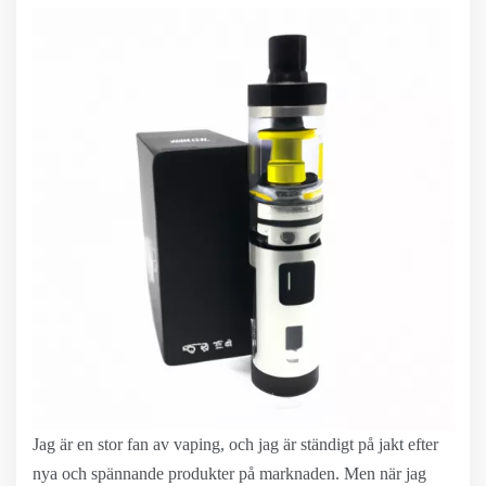
Jag är en stor fan av vaping, och jag är ständigt på jakt efter
nya och spännande produkter på marknaden. Men när jag