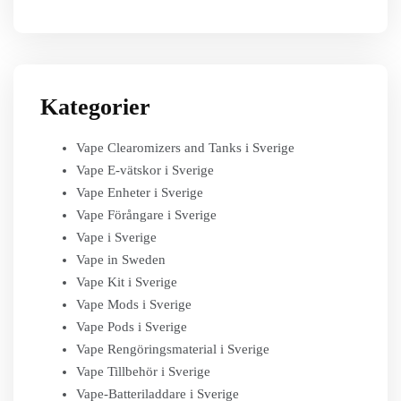
Kategorier
Vape Clearomizers and Tanks i Sverige
Vape E-vätskor i Sverige
Vape Enheter i Sverige
Vape Förångare i Sverige
Vape i Sverige
Vape in Sweden
Vape Kit i Sverige
Vape Mods i Sverige
Vape Pods i Sverige
Vape Rengöringsmaterial i Sverige
Vape Tillbehör i Sverige
Vape-Batteriladdare i Sverige