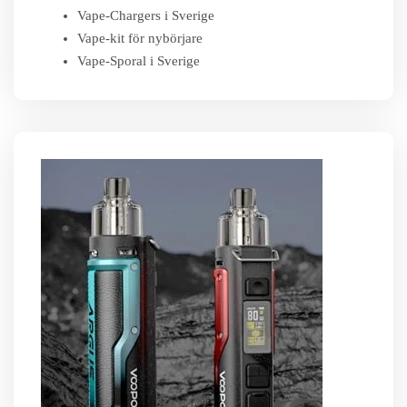
Vape-Chargers i Sverige
Vape-kit för nybörjare
Vape-Sporal i Sverige