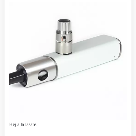
Hej alla läsare!