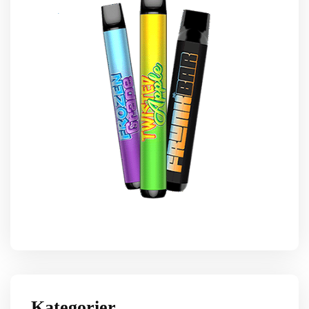
Kategorier