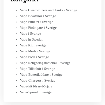
Vape Clearomizers and Tanks i Sverige
Vape E-vätskor i Sverige
Vape Enheter i Sverige
Vape Förångare i Sverige
Vape i Sverige
Vape in Sweden
Vape Kit i Sverige
Vape Mods i Sverige
Vape Pods i Sverige
Vape Rengöringsmaterial i Sverige
Vape Tillbehör i Sverige
Vape-Batteriladdare i Sverige
Vape-Chargers i Sverige
Vape-kit för nybörjare
Vape-Sporal i Sverige