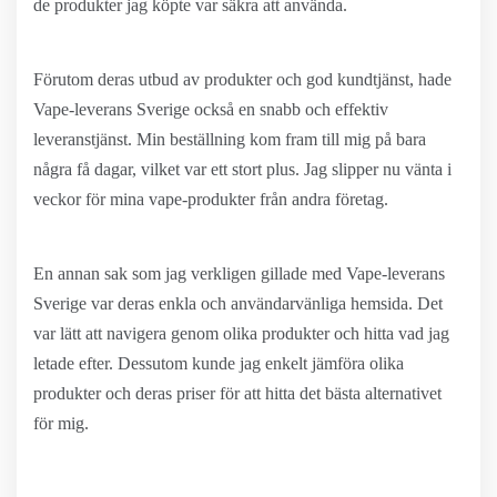
de produkter jag köpte var säkra att använda.
Förutom deras utbud av produkter och god kundtjänst, hade
Vape-leverans Sverige också en snabb och effektiv
leveranstjänst. Min beställning kom fram till mig på bara
några få dagar, vilket var ett stort plus. Jag slipper nu vänta i
veckor för mina vape-produkter från andra företag.
En annan sak som jag verkligen gillade med Vape-leverans
Sverige var deras enkla och användarvänliga hemsida. Det
var lätt att navigera genom olika produkter och hitta vad jag
letade efter. Dessutom kunde jag enkelt jämföra olika
produkter och deras priser för att hitta det bästa alternativet
för mig.