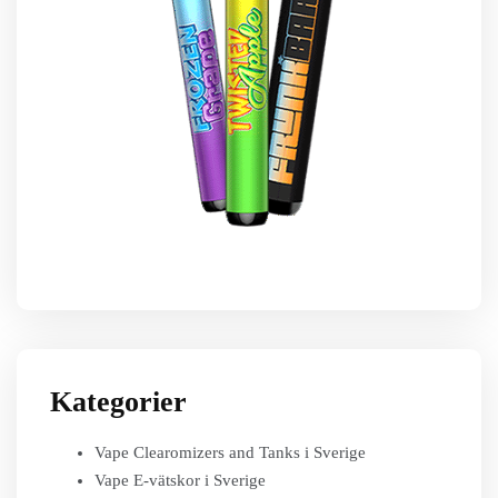
Kategorier
Vape Clearomizers and Tanks i Sverige
Vape E-vätskor i Sverige