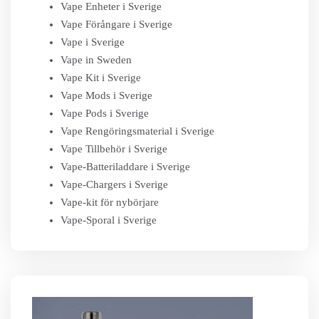
Vape Enheter i Sverige
Vape Förångare i Sverige
Vape i Sverige
Vape in Sweden
Vape Kit i Sverige
Vape Mods i Sverige
Vape Pods i Sverige
Vape Rengöringsmaterial i Sverige
Vape Tillbehör i Sverige
Vape-Batteriladdare i Sverige
Vape-Chargers i Sverige
Vape-kit för nybörjare
Vape-Sporal i Sverige