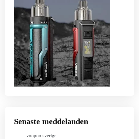
Senaste meddelanden
voopoo sverige