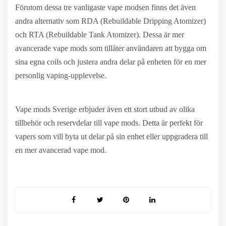
Förutom dessa tre vanligaste vape modsen finns det även
andra alternativ som RDA (Rebuildable Dripping Atomizer)
och RTA (Rebuildable Tank Atomizer). Dessa är mer
avancerade vape mods som tillåter användaren att bygga om
sina egna coils och justera andra delar på enheten för en mer
personlig vaping-upplevelse.
Vape mods Sverige erbjuder även ett stort utbud av olika
tillbehör och reservdelar till vape mods. Detta är perfekt för
vapers som vill byta ut delar på sin enhet eller uppgradera till
en mer avancerad vape mod.