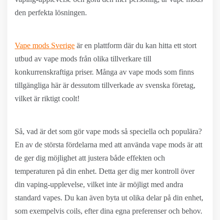
den perfekta lösningen.
Vape mods Sverige
är en plattform där du kan hitta ett stort
utbud av vape mods från olika tillverkare till
konkurrenskraftiga priser. Många av vape mods som finns
tillgängliga här är dessutom tillverkade av svenska företag,
vilket är riktigt coolt!
Så, vad är det som gör vape mods så speciella och populära?
En av de största fördelarna med att använda vape mods är att
de ger dig möjlighet att justera både effekten och
temperaturen på din enhet. Detta ger dig mer kontroll över
din vaping-upplevelse, vilket inte är möjligt med andra
standard vapes. Du kan även byta ut olika delar på din enhet,
som exempelvis coils, efter dina egna preferenser och behov.