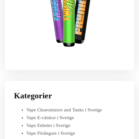
Kategorier
Vape Clearomizers and Tanks i Sverige
Vape E-vätskor i Sverige
Vape Enheter i Sverige
Vape Förångare i Sverige