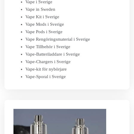
Vape i Sverige
Vape in Sweden
Vape Kit i Sverige
Vape Mods i Sverige
Vape Pods i Sverige
Vape Rengöringsmaterial i Sverige
Vape Tillbehör i Sverige
Vape-Batteriladdare i Sverige
Vape-Chargers i Sverige
Vape-kit för nybörjare
Vape-Sporal i Sverige