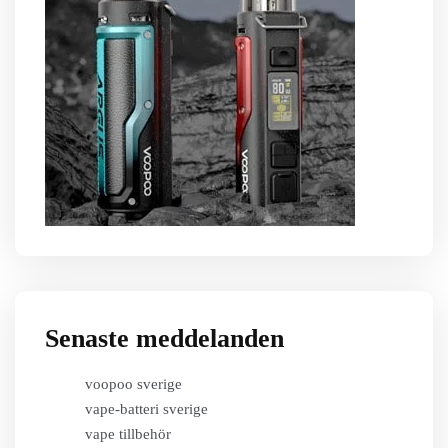
Senaste meddelanden
voopoo sverige
vape-batteri sverige
vape tillbehör