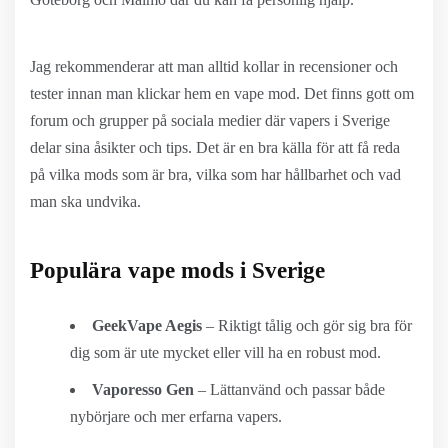
Jag rekommenderar att man alltid kollar in recensioner och
tester innan man klickar hem en vape mod. Det finns gott om
forum och grupper på sociala medier där vapers i Sverige
delar sina åsikter och tips. Det är en bra källa för att få reda
på vilka mods som är bra, vilka som har hållbarhet och vad
man ska undvika.
Populära vape mods i Sverige
GeekVape Aegis
– Riktigt tålig och gör sig bra för
dig som är ute mycket eller vill ha en robust mod.
Vaporesso Gen
– Lättanvänd och passar både
nybörjare och mer erfarna vapers.