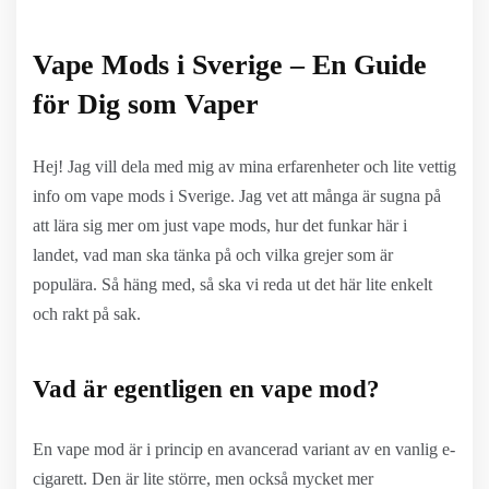
Vape Mods i Sverige – En Guide
för Dig som Vaper
Hej! Jag vill dela med mig av mina erfarenheter och lite vettig
info om vape mods i Sverige. Jag vet att många är sugna på
att lära sig mer om just vape mods, hur det funkar här i
landet, vad man ska tänka på och vilka grejer som är
populära. Så häng med, så ska vi reda ut det här lite enkelt
och rakt på sak.
Vad är egentligen en vape mod?
En vape mod är i princip en avancerad variant av en vanlig e-
cigarett. Den är lite större, men också mycket mer