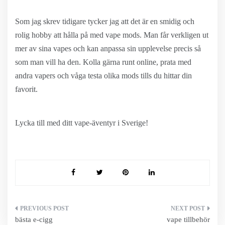
Som jag skrev tidigare tycker jag att det är en smidig och
rolig hobby att hålla på med vape mods. Man får verkligen ut
mer av sina vapes och kan anpassa sin upplevelse precis så
som man vill ha den. Kolla gärna runt online, prata med
andra vapers och våga testa olika mods tills du hittar din
favorit.
Lycka till med ditt vape-äventyr i Sverige!
Inläggsnavigering
bästa e-cigg
vape tillbehör