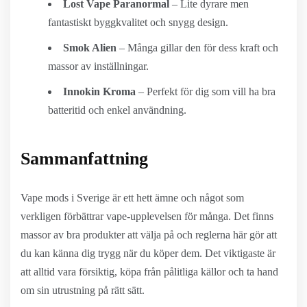
Lost Vape Paranormal
– Lite dyrare men
fantastiskt byggkvalitet och snygg design.
Smok Alien
– Många gillar den för dess kraft och
massor av inställningar.
Innokin Kroma
– Perfekt för dig som vill ha bra
batteritid och enkel användning.
Sammanfattning
Vape mods i Sverige är ett hett ämne och något som
verkligen förbättrar vape-upplevelsen för många. Det finns
massor av bra produkter att välja på och reglerna här gör att
du kan känna dig trygg när du köper dem. Det viktigaste är
att alltid vara försiktig, köpa från pålitliga källor och ta hand
om sin utrustning på rätt sätt.