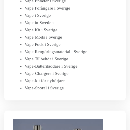
Vape Enheter i Sverige
Vape Förångare i Sverige
Vape i Sverige
Vape in Sweden
Vape Kit i Sverige
Vape Mods i Sverige
Vape Pods i Sverige
Vape Rengöringsmaterial i Sverige
Vape Tillbehör i Sverige
Vape-Batteriladdare i Sverige
Vape-Chargers i Sverige
Vape-kit för nybörjare
Vape-Sporal i Sverige