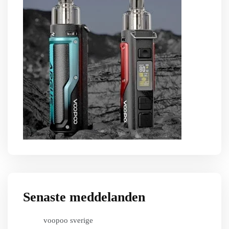
Senaste meddelanden
voopoo sverige