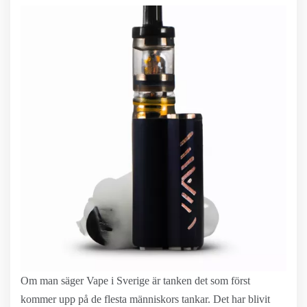
Om man säger Vape i Sverige är tanken det som först
kommer upp på de flesta människors tankar. Det har blivit