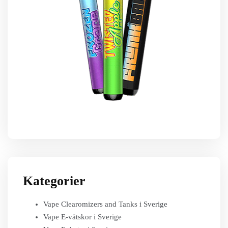
Kategorier
Vape Clearomizers and Tanks i Sverige
Vape E-vätskor i Sverige