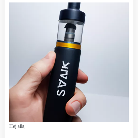
Hej alla,