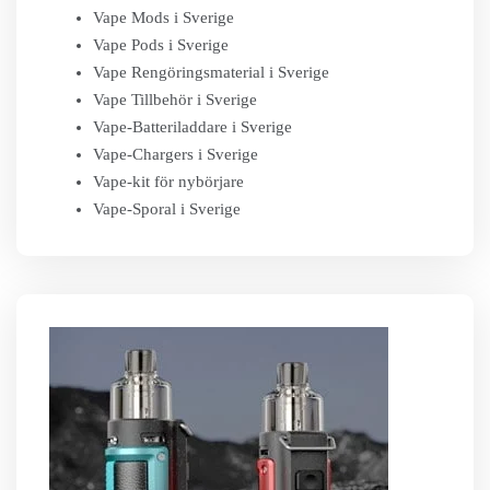
Vape Mods i Sverige
Vape Pods i Sverige
Vape Rengöringsmaterial i Sverige
Vape Tillbehör i Sverige
Vape-Batteriladdare i Sverige
Vape-Chargers i Sverige
Vape-kit för nybörjare
Vape-Sporal i Sverige