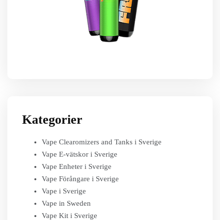
Kategorier
Vape Clearomizers and Tanks i Sverige
Vape E-vätskor i Sverige
Vape Enheter i Sverige
Vape Förångare i Sverige
Vape i Sverige
Vape in Sweden
Vape Kit i Sverige