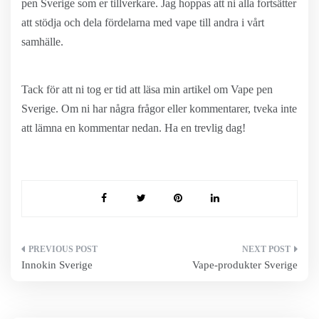
pen Sverige som er tillverkare. Jag hoppas att ni alla fortsätter
att stödja och dela fördelarna med vape till andra i vårt
samhälle.
Tack för att ni tog er tid att läsa min artikel om Vape pen
Sverige. Om ni har några frågor eller kommentarer, tveka inte
att lämna en kommentar nedan. Ha en trevlig dag!
Inläggsnavigering
Innokin Sverige
Vape-produkter Sverige