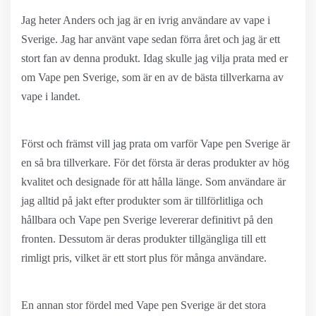
Jag heter Anders och jag är en ivrig användare av vape i
Sverige. Jag har använt vape sedan förra året och jag är ett
stort fan av denna produkt. Idag skulle jag vilja prata med er
om Vape pen Sverige, som är en av de bästa tillverkarna av
vape i landet.
Först och främst vill jag prata om varför Vape pen Sverige är
en så bra tillverkare. För det första är deras produkter av hög
kvalitet och designade för att hålla länge. Som användare är
jag alltid på jakt efter produkter som är tillförlitliga och
hållbara och Vape pen Sverige levererar definitivt på den
fronten. Dessutom är deras produkter tillgängliga till ett
rimligt pris, vilket är ett stort plus för många användare.
En annan stor fördel med Vape pen Sverige är det stora