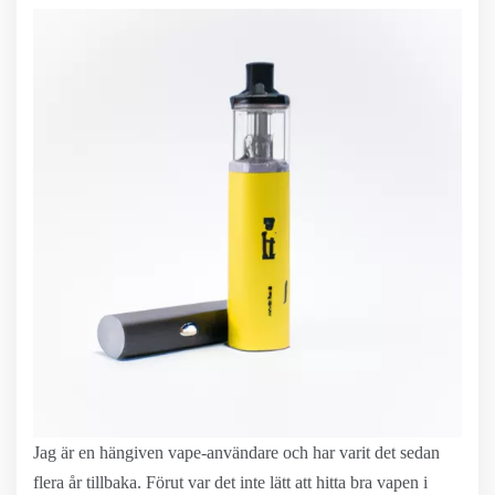
Jag är en hängiven vape-användare och har varit det sedan
flera år tillbaka. Förut var det inte lätt att hitta bra vapen i