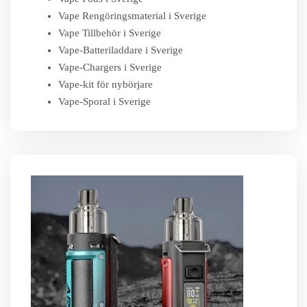
Vape Rengöringsmaterial i Sverige
Vape Tillbehör i Sverige
Vape-Batteriladdare i Sverige
Vape-Chargers i Sverige
Vape-kit för nybörjare
Vape-Sporal i Sverige