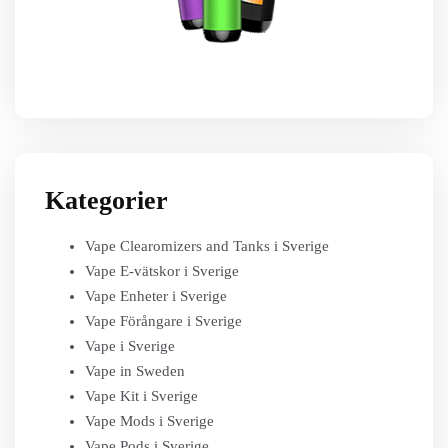
Kategorier
Vape Clearomizers and Tanks i Sverige
Vape E-vätskor i Sverige
Vape Enheter i Sverige
Vape Förångare i Sverige
Vape i Sverige
Vape in Sweden
Vape Kit i Sverige
Vape Mods i Sverige
Vape Pods i Sverige