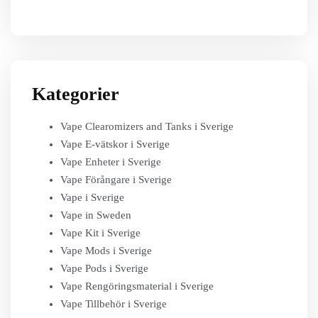
Kategorier
Vape Clearomizers and Tanks i Sverige
Vape E-vätskor i Sverige
Vape Enheter i Sverige
Vape Förångare i Sverige
Vape i Sverige
Vape in Sweden
Vape Kit i Sverige
Vape Mods i Sverige
Vape Pods i Sverige
Vape Rengöringsmaterial i Sverige
Vape Tillbehör i Sverige