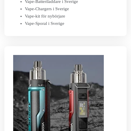
Vape-Batteriladdare i Sverige
Vape-Chargers i Sverige
Vape-kit för nybörjare
Vape-Sporal i Sverige