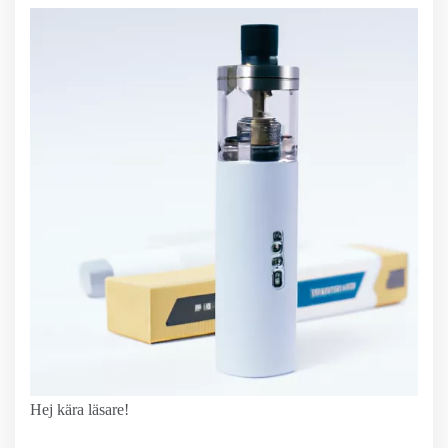
Hej kära läsare!