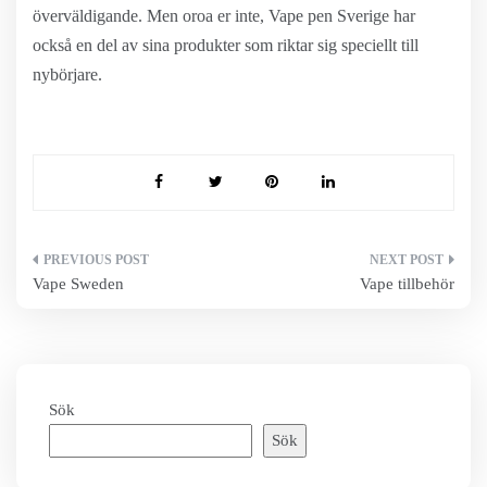
överväldigande. Men oroa er inte, Vape pen Sverige har
också en del av sina produkter som riktar sig speciellt till
nybörjare.
Inläggsnavigering
Vape Sweden
Vape tillbehör
Sök
Sök