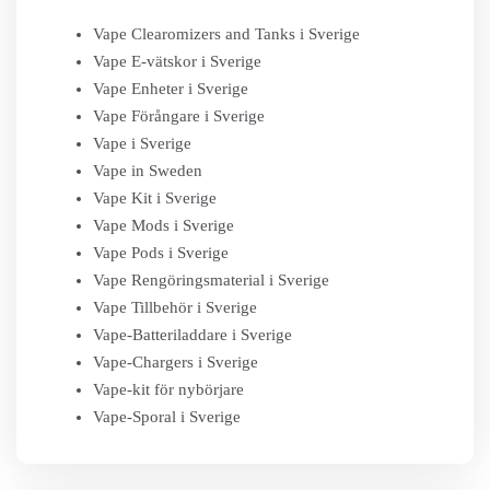
Vape Clearomizers and Tanks i Sverige
Vape E-vätskor i Sverige
Vape Enheter i Sverige
Vape Förångare i Sverige
Vape i Sverige
Vape in Sweden
Vape Kit i Sverige
Vape Mods i Sverige
Vape Pods i Sverige
Vape Rengöringsmaterial i Sverige
Vape Tillbehör i Sverige
Vape-Batteriladdare i Sverige
Vape-Chargers i Sverige
Vape-kit för nybörjare
Vape-Sporal i Sverige