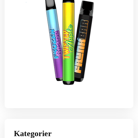
Kategorier