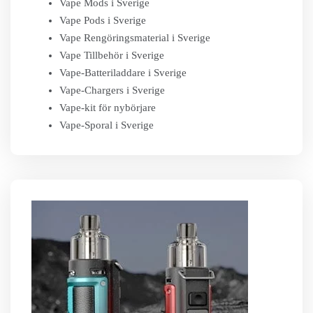
Vape Mods i Sverige
Vape Pods i Sverige
Vape Rengöringsmaterial i Sverige
Vape Tillbehör i Sverige
Vape-Batteriladdare i Sverige
Vape-Chargers i Sverige
Vape-kit för nybörjare
Vape-Sporal i Sverige