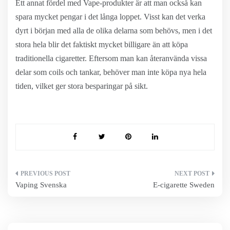
Ett annat fördel med Vape-produkter är att man också kan
spara mycket pengar i det långa loppet. Visst kan det verka
dyrt i början med alla de olika delarna som behövs, men i det
stora hela blir det faktiskt mycket billigare än att köpa
traditionella cigaretter. Eftersom man kan återanvända vissa
delar som coils och tankar, behöver man inte köpa nya hela
tiden, vilket ger stora besparingar på sikt.
Inläggsnavigering
Vaping Svenska
E-cigarette Sweden