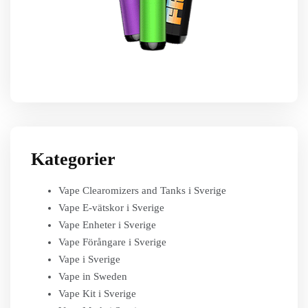
Kategorier
Vape Clearomizers and Tanks i Sverige
Vape E-vätskor i Sverige
Vape Enheter i Sverige
Vape Förångare i Sverige
Vape i Sverige
Vape in Sweden
Vape Kit i Sverige