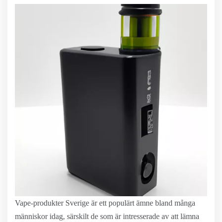
Vape-produkter Sverige är ett populärt ämne bland många
människor idag, särskilt de som är intresserade av att lämna