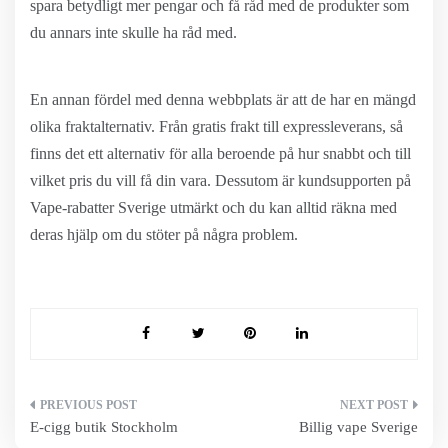
spara betydligt mer pengar och få råd med de produkter som
du annars inte skulle ha råd med.
En annan fördel med denna webbplats är att de har en mängd
olika fraktalternativ. Från gratis frakt till expressleverans, så
finns det ett alternativ för alla beroende på hur snabbt och till
vilket pris du vill få din vara. Dessutom är kundsupporten på
Vape-rabatter Sverige utmärkt och du kan alltid räkna med
deras hjälp om du stöter på några problem.
Inläggsnavigering
E-cigg butik Stockholm
Billig vape Sverige