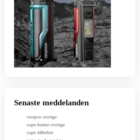
Senaste meddelanden
voopoo sverige
vape-batteri sverige
vape tillbehör