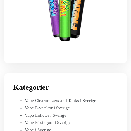
Kategorier
Vape Clearomizers and Tanks i Sverige
Vape E-vätskor i Sverige
Vape Enheter i Sverige
Vape Förångare i Sverige
Vape i Sverige