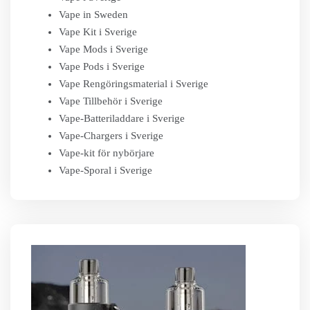
Vape in Sweden
Vape Kit i Sverige
Vape Mods i Sverige
Vape Pods i Sverige
Vape Rengöringsmaterial i Sverige
Vape Tillbehör i Sverige
Vape-Batteriladdare i Sverige
Vape-Chargers i Sverige
Vape-kit för nybörjare
Vape-Sporal i Sverige