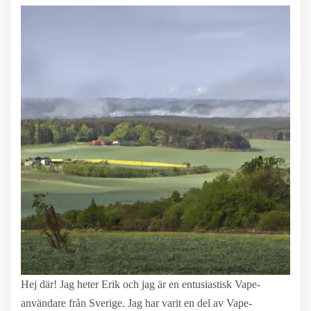
Hej där! Jag heter Erik och jag är en entusiastisk Vape-
användare från Sverige. Jag har varit en del av Vape-