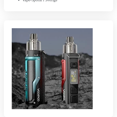
Vape-Sporal i Sverige