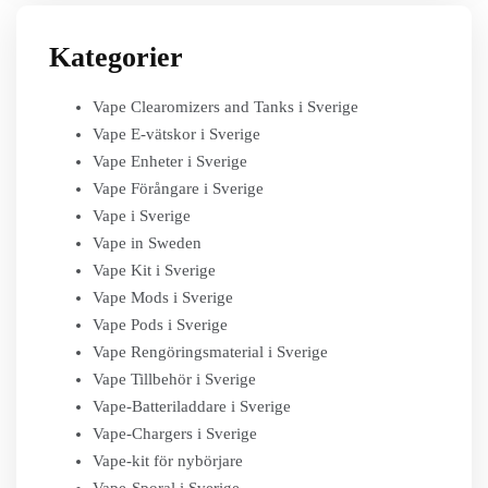
Kategorier
Vape Clearomizers and Tanks i Sverige
Vape E-vätskor i Sverige
Vape Enheter i Sverige
Vape Förångare i Sverige
Vape i Sverige
Vape in Sweden
Vape Kit i Sverige
Vape Mods i Sverige
Vape Pods i Sverige
Vape Rengöringsmaterial i Sverige
Vape Tillbehör i Sverige
Vape-Batteriladdare i Sverige
Vape-Chargers i Sverige
Vape-kit för nybörjare