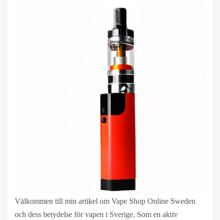
Välkommen till min artikel om Vape Shop Online Sweden
och dess betydelse för vapen i Sverige. Som en aktiv