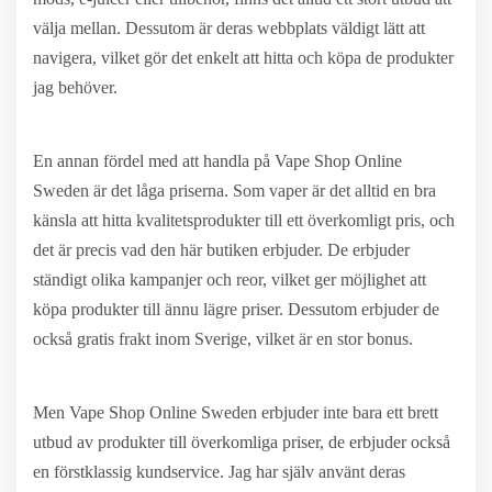
välja mellan. Dessutom är deras webbplats väldigt lätt att
navigera, vilket gör det enkelt att hitta och köpa de produkter
jag behöver.
En annan fördel med att handla på Vape Shop Online
Sweden är det låga priserna. Som vaper är det alltid en bra
känsla att hitta kvalitetsprodukter till ett överkomligt pris, och
det är precis vad den här butiken erbjuder. De erbjuder
ständigt olika kampanjer och reor, vilket ger möjlighet att
köpa produkter till ännu lägre priser. Dessutom erbjuder de
också gratis frakt inom Sverige, vilket är en stor bonus.
Men Vape Shop Online Sweden erbjuder inte bara ett brett
utbud av produkter till överkomliga priser, de erbjuder också
en förstklassig kundservice. Jag har själv använt deras