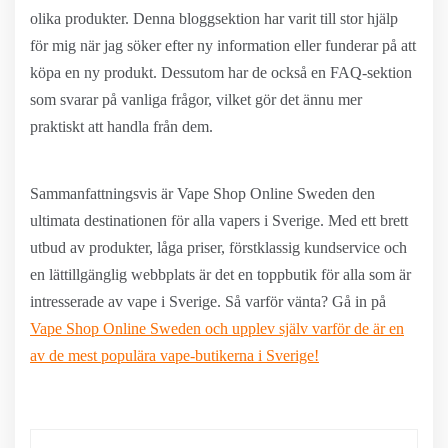
olika produkter. Denna bloggsektion har varit till stor hjälp
för mig när jag söker efter ny information eller funderar på att
köpa en ny produkt. Dessutom har de också en FAQ-sektion
som svarar på vanliga frågor, vilket gör det ännu mer
praktiskt att handla från dem.
Sammanfattningsvis är Vape Shop Online Sweden den
ultimata destinationen för alla vapers i Sverige. Med ett brett
utbud av produkter, låga priser, förstklassig kundservice och
en lättillgänglig webbplats är det en toppbutik för alla som är
intresserade av vape i Sverige. Så varför vänta? Gå in på
Vape Shop Online Sweden
och upplev själv varför de är en
av de mest populära vape-butikerna i Sverige!