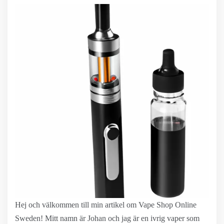
Hej och välkommen till min artikel om Vape Shop Online
Sweden! Mitt namn är Johan och jag är en ivrig vaper som