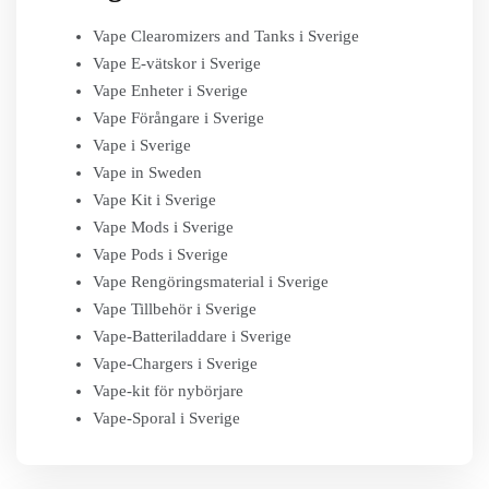
Vape Clearomizers and Tanks i Sverige
Vape E-vätskor i Sverige
Vape Enheter i Sverige
Vape Förångare i Sverige
Vape i Sverige
Vape in Sweden
Vape Kit i Sverige
Vape Mods i Sverige
Vape Pods i Sverige
Vape Rengöringsmaterial i Sverige
Vape Tillbehör i Sverige
Vape-Batteriladdare i Sverige
Vape-Chargers i Sverige
Vape-kit för nybörjare
Vape-Sporal i Sverige