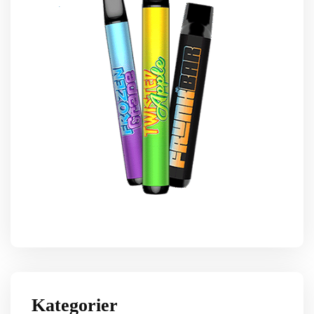
Kategorier