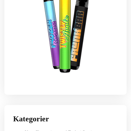
Kategorier