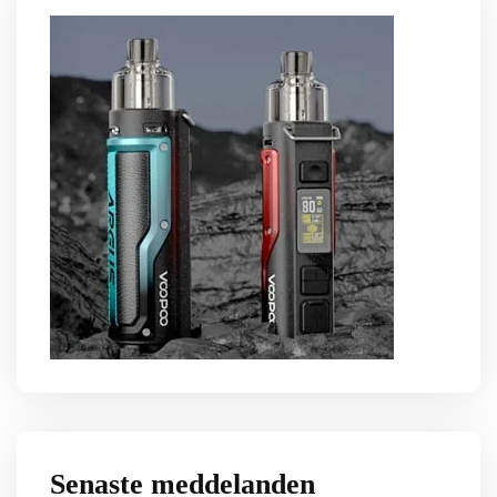
Senaste meddelanden