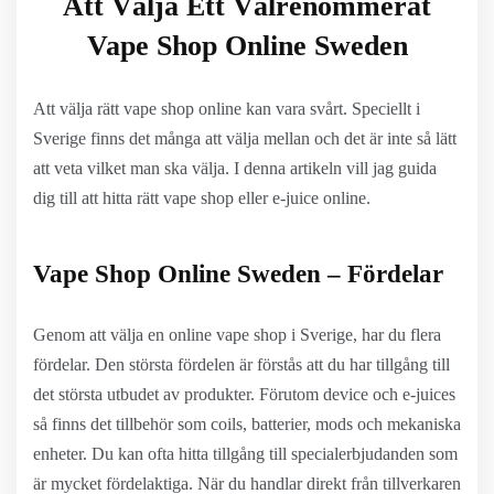
Att Välja Ett Välrenommerat
Vape Shop Online Sweden
Att välja rätt vape shop online kan vara svårt. Speciellt i
Sverige finns det många att välja mellan och det är inte så lätt
att veta vilket man ska välja. I denna artikeln vill jag guida
dig till att hitta rätt vape shop eller e-juice online.
Vape Shop Online Sweden – Fördelar
Genom att välja en online vape shop i Sverige, har du flera
fördelar. Den största fördelen är förstås att du har tillgång till
det största utbudet av produkter. Förutom device och e-juices
så finns det tillbehör som coils, batterier, mods och mekaniska
enheter. Du kan ofta hitta tillgång till specialerbjudanden som
är mycket fördelaktiga. När du handlar direkt från tillverkaren