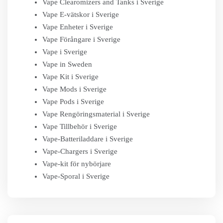
Vape Clearomizers and Tanks i Sverige
Vape E-vätskor i Sverige
Vape Enheter i Sverige
Vape Förångare i Sverige
Vape i Sverige
Vape in Sweden
Vape Kit i Sverige
Vape Mods i Sverige
Vape Pods i Sverige
Vape Rengöringsmaterial i Sverige
Vape Tillbehör i Sverige
Vape-Batteriladdare i Sverige
Vape-Chargers i Sverige
Vape-kit för nybörjare
Vape-Sporal i Sverige