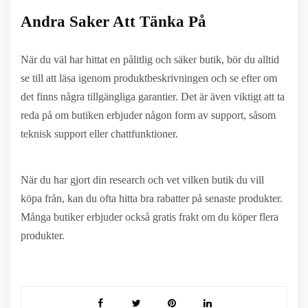
Andra Saker Att Tänka På
När du väl har hittat en pålitlig och säker butik, bör du alltid
se till att läsa igenom produktbeskrivningen och se efter om
det finns några tillgängliga garantier. Det är även viktigt att ta
reda på om butiken erbjuder någon form av support, såsom
teknisk support eller chattfunktioner.
När du har gjort din research och vet vilken butik du vill
köpa från, kan du ofta hitta bra rabatter på senaste produkter.
Många butiker erbjuder också gratis frakt om du köper flera
produkter.