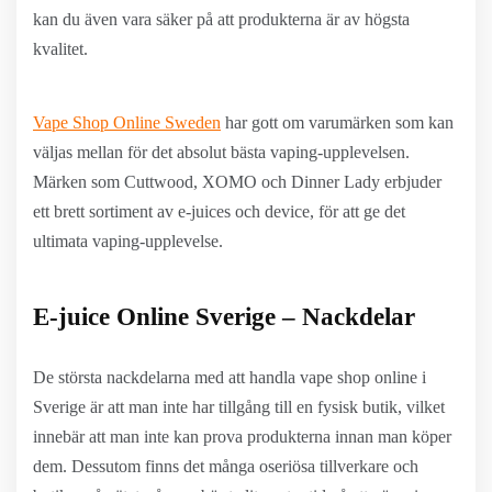
kan du även vara säker på att produkterna är av högsta
kvalitet.
Vape Shop Online Sweden
har gott om varumärken som kan
väljas mellan för det absolut bästa vaping-upplevelsen.
Märken som Cuttwood, XOMO och Dinner Lady erbjuder
ett brett sortiment av e-juices och device, för att ge det
ultimata vaping-upplevelse.
E-juice Online Sverige – Nackdelar
De största nackdelarna med att handla vape shop online i
Sverige är att man inte har tillgång till en fysisk butik, vilket
innebär att man inte kan prova produkterna innan man köper
dem. Dessutom finns det många oseriösa tillverkare och