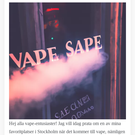
Hej alla vape-entusiaster! Jag vill idag prata om en av mina
favoritplatser i Stockholm när det kommer till vape, nämligen