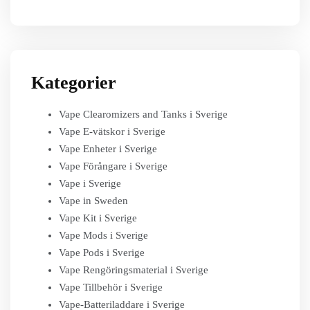
Kategorier
Vape Clearomizers and Tanks i Sverige
Vape E-vätskor i Sverige
Vape Enheter i Sverige
Vape Förångare i Sverige
Vape i Sverige
Vape in Sweden
Vape Kit i Sverige
Vape Mods i Sverige
Vape Pods i Sverige
Vape Rengöringsmaterial i Sverige
Vape Tillbehör i Sverige
Vape-Batteriladdare i Sverige