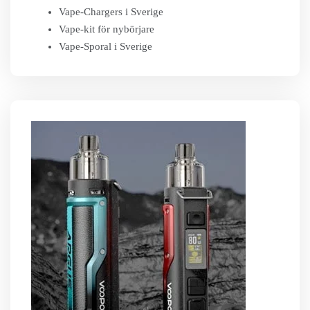
Vape-Chargers i Sverige
Vape-kit för nybörjare
Vape-Sporal i Sverige