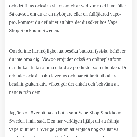
och det finns också skyltar som visar vad varje del innehåller.
Så oavsett om du är en nybörjare eller en fullfjädrad vape-
pro, kommer du definitivt att hitta det du söker hos Vape
Shop Stockholm Sweden.
Om du inte har möjlighet att besöka butiken fysiskt, behöver
du inte oroa dig. Vawoo erbjuder också en onlineplattform
där du kan hitta samma utbud av produkter som i butiken. De
erbjuder också snabb leverans och har ett brett utbud av
betalningsalternativ, vilket gör det enkelt och bekvämt att
handla från dem.
Jag är stolt över att ha en butik som Vape Shop Stockholm
Sweden i min stad. Den har verkligen hjälpt till att främja
vape-kulturen i Sverige genom att erbjuda högkvalitativa