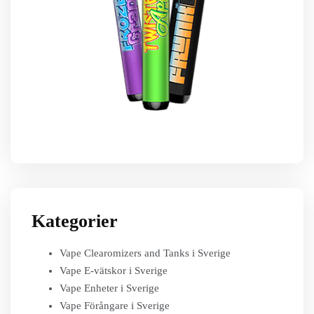
Kategorier
Vape Clearomizers and Tanks i Sverige
Vape E-vätskor i Sverige
Vape Enheter i Sverige
Vape Förångare i Sverige