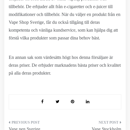
tillbehör. De erbjuder allt från e-cigaretter och e-juicer till
modifikationer och tillbehör. När du väljer en produkt från en
Vape Shop Sverige, får du också tillgång till deras
kompetenta och vänliga kundservice, som kan hjälpa dig att
förstå vilka produkter som passar dina behov bäst.
En annan sak som värdesätts högt hos denna försäljare är
deras priser. De erbjuder marknadens bästa priser och kvalitet
på alla deras produkter.
Inläggsnavigering
Vape pen Sverige
Vape Stockholm