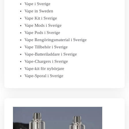
Vape i Sverige
Vape in Sweden
Vape Kit i Sverige
Vape Mods i Sverige
Vape Pods i Sverige
Vape Rengöringsmaterial i Sverige
Vape Tillbehör i Sverige
Vape-Batteriladdare i Sverige
Vape-Chargers i Sverige
Vape-kit för nybörjare
Vape-Sporal i Sverige