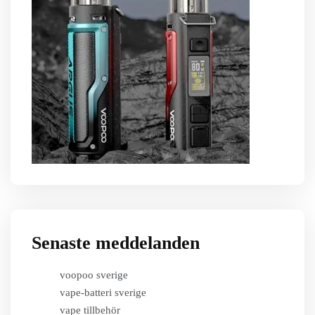
Senaste meddelanden
voopoo sverige
vape-batteri sverige
vape tillbehör