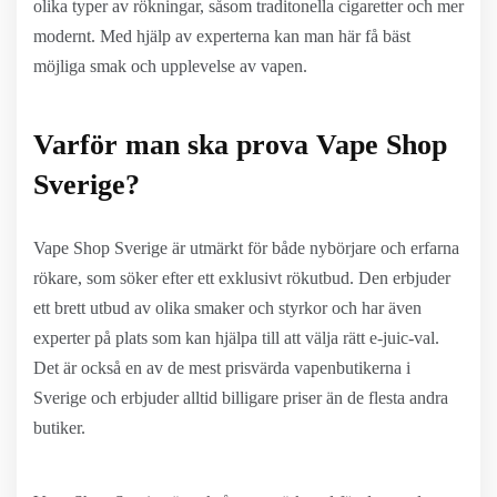
olika typer av rökningar, såsom traditonella cigaretter och mer
modernt. Med hjälp av experterna kan man här få bäst
möjliga smak och upplevelse av vapen.
Varför man ska prova Vape Shop
Sverige?
Vape Shop Sverige är utmärkt för både nybörjare och erfarna
rökare, som söker efter ett exklusivt rökutbud. Den erbjuder
ett brett utbud av olika smaker och styrkor och har även
experter på plats som kan hjälpa till att välja rätt e-juic-val.
Det är också en av de mest prisvärda vapenbutikerna i
Sverige och erbjuder alltid billigare priser än de flesta andra
butiker.