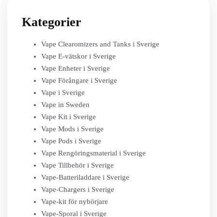
Kategorier
Vape Clearomizers and Tanks i Sverige
Vape E-vätskor i Sverige
Vape Enheter i Sverige
Vape Förångare i Sverige
Vape i Sverige
Vape in Sweden
Vape Kit i Sverige
Vape Mods i Sverige
Vape Pods i Sverige
Vape Rengöringsmaterial i Sverige
Vape Tillbehör i Sverige
Vape-Batteriladdare i Sverige
Vape-Chargers i Sverige
Vape-kit för nybörjare
Vape-Sporal i Sverige