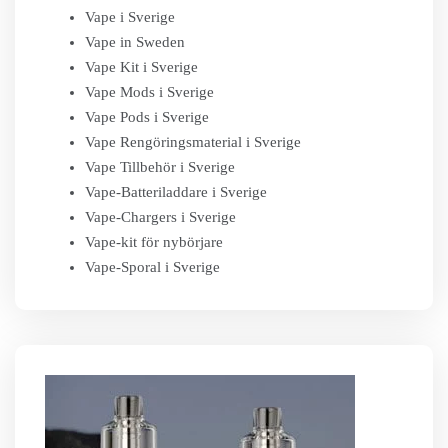
Vape i Sverige
Vape in Sweden
Vape Kit i Sverige
Vape Mods i Sverige
Vape Pods i Sverige
Vape Rengöringsmaterial i Sverige
Vape Tillbehör i Sverige
Vape-Batteriladdare i Sverige
Vape-Chargers i Sverige
Vape-kit för nybörjare
Vape-Sporal i Sverige