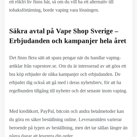
ett rökfri liv finns här, så om du vill ha ett alternativ till
tobaksförtärning, borde vaping vara lösningen.
Säkra avtal på Vape Shop Sverige –
Erbjudanden och kampanjer hela året
Det finns flera sätt att spara pengar när du handlar vaping-
artiklar från vapestore.se. Om du är intresserad av att göra ett
bra köp erbjuder de olika kampanjer och erbjudanden. De
erbjuder dig också att gå med i deras nyhetsbrev, för att ha
regelbunden tillgång till nyheter och det senaste inom vaping.
Med kreditkort, PayPal, bitcoin och andra betalmetoder kan
du göra en säker beställning online. Leveranstiden varierar
beroende på typen av beställning, men det tar sällan längre än
några dagar att leverera din order.