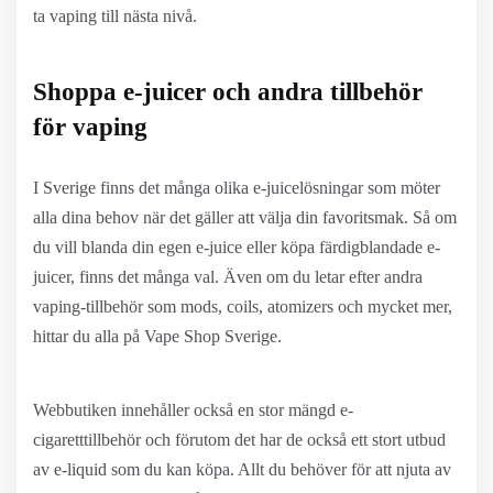
ta vaping till nästa nivå.
Shoppa e-juicer och andra tillbehör
för vaping
I Sverige finns det många olika e-juicelösningar som möter
alla dina behov när det gäller att välja din favoritsmak. Så om
du vill blanda din egen e-juice eller köpa färdigblandade e-
juicer, finns det många val. Även om du letar efter andra
vaping-tillbehör som mods, coils, atomizers och mycket mer,
hittar du alla på Vape Shop Sverige.
Webbutiken innehåller också en stor mängd e-
cigaretttillbehör och förutom det har de också ett stort utbud
av e-liquid som du kan köpa. Allt du behöver för att njuta av