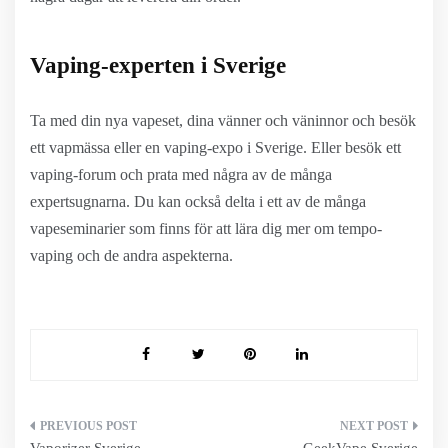
Vaping-experten i Sverige
Ta med din nya vapeset, dina vänner och väninnor och besök
ett vapmässa eller en vaping-expo i Sverige. Eller besök ett
vaping-forum och prata med några av de många
expertsugnarna. Du kan också delta i ett av de många
vapeseminarier som finns för att lära dig mer om tempo-
vaping och de andra aspekterna.
Inläggsnavigering