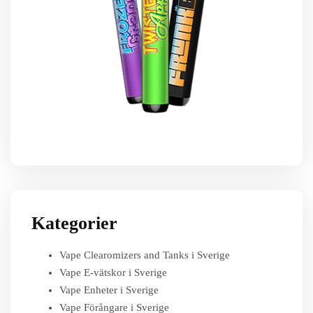
Kategorier
Vape Clearomizers and Tanks i Sverige
Vape E-vätskor i Sverige
Vape Enheter i Sverige
Vape Förångare i Sverige