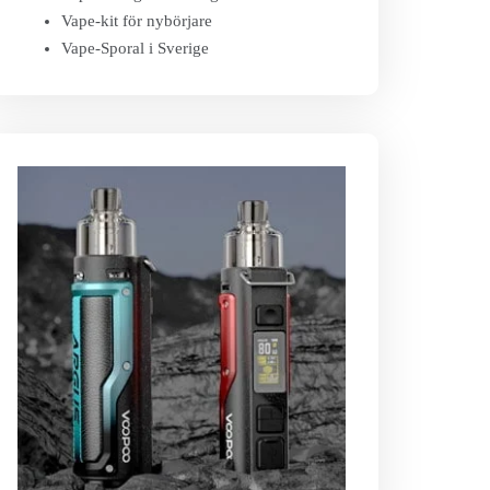
Vape-kit för nybörjare
Vape-Sporal i Sverige