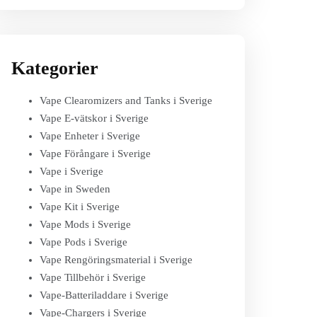
Kategorier
Vape Clearomizers and Tanks i Sverige
Vape E-vätskor i Sverige
Vape Enheter i Sverige
Vape Förångare i Sverige
Vape i Sverige
Vape in Sweden
Vape Kit i Sverige
Vape Mods i Sverige
Vape Pods i Sverige
Vape Rengöringsmaterial i Sverige
Vape Tillbehör i Sverige
Vape-Batteriladdare i Sverige
Vape-Chargers i Sverige