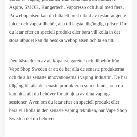
Aspire, SMOK, Kangertech, Vaporesso och Juul med flera.
På webbplatsen kan du hitta ett brett utbud av restauranger, e-
juicer och vape-tillbehör, alla till lägsta tillgängliga priser. Om
du letar efter en speciell produkt eller bara vill kolla in det
stora utbudet kan du besöka webbplatsen och ta en titt.
Den bästa delen av att köpa e-cigaretter och tillbehör från
Vape Shop Sweden är att de har alla de senaste produkterna
och de allra senaste innovationerna i vaping-industrin. De har
tillgång till alla de senaste produkterna som erbjuds, och du
kan hitta allt du behöver för att njuta av dina vaping-
sessioner. Även om du letar efter en speciell produkt eller
bara vill kolla in den senaste vaping-tekniken, har Vape Shop
Sweden det du behöver.