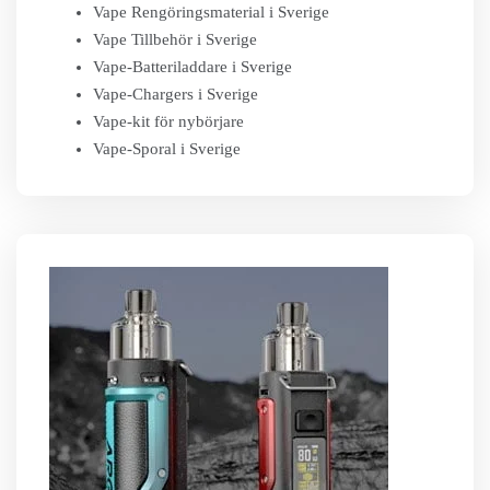
Vape Rengöringsmaterial i Sverige
Vape Tillbehör i Sverige
Vape-Batteriladdare i Sverige
Vape-Chargers i Sverige
Vape-kit för nybörjare
Vape-Sporal i Sverige