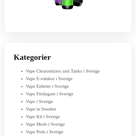
Kategorier
Vape Clearomizers and Tanks i Sverige
Vape E-vätskor i Sverige
Vape Enheter i Sverige
Vape Förångare i Sverige
Vape i Sverige
Vape in Sweden
Vape Kit i Sverige
Vape Mods i Sverige
Vape Pods i Sverige