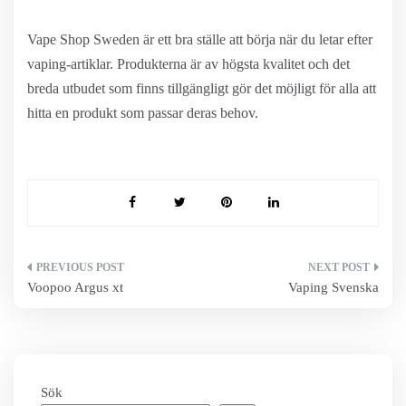
Vape Shop Sweden är ett bra ställe att börja när du letar efter
vaping-artiklar. Produkterna är av högsta kvalitet och det
breda utbudet som finns tillgängligt gör det möjligt för alla att
hitta en produkt som passar deras behov.
Inläggsnavigering
Voopoo Argus xt
Vaping Svenska
Sök