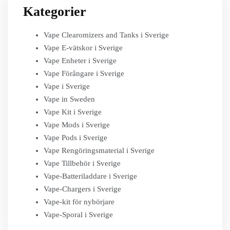
Kategorier
Vape Clearomizers and Tanks i Sverige
Vape E-vätskor i Sverige
Vape Enheter i Sverige
Vape Förångare i Sverige
Vape i Sverige
Vape in Sweden
Vape Kit i Sverige
Vape Mods i Sverige
Vape Pods i Sverige
Vape Rengöringsmaterial i Sverige
Vape Tillbehör i Sverige
Vape-Batteriladdare i Sverige
Vape-Chargers i Sverige
Vape-kit för nybörjare
Vape-Sporal i Sverige