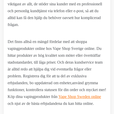
viktigast av allt, de stöder sina kunder med en professionell
och personlig kundtjänst via telefon eller e-post, så att du
alltid kan få den hjälp du behöver oavsett hur komplicerad
frågan.
Det finns alltså en mängd fördelar med att shoppa
vapingprodukter online hos Vape Shop Sverige online. Du
hittar produkter av hög kvalitet som möter eller överträffar
stadsstandarder, till låga priser. Och deras kundservice team
är alltid redo att hjälpa dig vid eventuella frågor eller
problem. Registrera dig för att ta del av exklusiva
erbjudanden, bo uppdaterad om enheter,använd grymma
funktioner, kontrollera statusen för din order och mycket mer!
Köp dina vapingprodukter från
Vape Shop Sweden online
och njut av de bästa erbjudandena du kan hitta online.