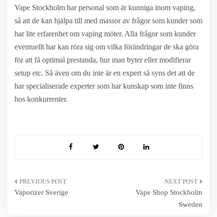
Vape Stockholm har personal som är kunniga inom vaping,
så att de kan hjälpa till med massor av frågor som kunder som
har lite erfarenhet om vaping möter. Alla frågor som kunder
eventuellt har kan röra sig om vilka förändringar de ska göra
för att få optimal prestanda, hur man byter eller modifierar
setup etc. Så även om du inte är en expert så syns det att de
har specialiserade experter som har kunskap som inte finns
hos konkurrenter.
Inläggsnavigering
Vaporizer Sverige
Vape Shop Stockholm
Sweden