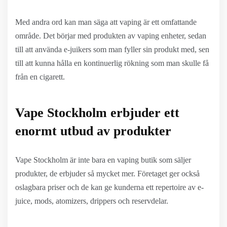
Med andra ord kan man säga att vaping är ett omfattande
område. Det börjar med produkten av vaping enheter, sedan
till att använda e-juikers som man fyller sin produkt med, sen
till att kunna hålla en kontinuerlig rökning som man skulle få
från en cigarett.
Vape Stockholm erbjuder ett
enormt utbud av produkter
Vape Stockholm är inte bara en vaping butik som säljer
produkter, de erbjuder så mycket mer. Företaget ger också
oslagbara priser och de kan ge kunderna ett repertoire av e-
juice, mods, atomizers, drippers och reservdelar.