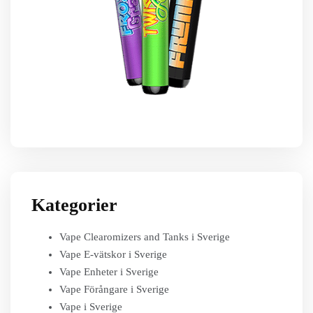
Kategorier
Vape Clearomizers and Tanks i Sverige
Vape E-vätskor i Sverige
Vape Enheter i Sverige
Vape Förångare i Sverige
Vape i Sverige