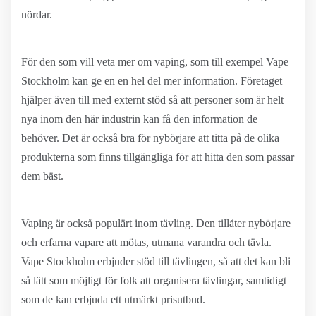
nördar.
För den som vill veta mer om vaping, som till exempel Vape
Stockholm kan ge en en hel del mer information. Företaget
hjälper även till med externt stöd så att personer som är helt
nya inom den här industrin kan få den information de
behöver. Det är också bra för nybörjare att titta på de olika
produkterna som finns tillgängliga för att hitta den som passar
dem bäst.
Vaping är också populärt inom tävling. Den tillåter nybörjare
och erfarna vapare att mötas, utmana varandra och tävla.
Vape Stockholm erbjuder stöd till tävlingen, så att det kan bli
så lätt som möjligt för folk att organisera tävlingar, samtidigt
som de kan erbjuda ett utmärkt prisutbud.