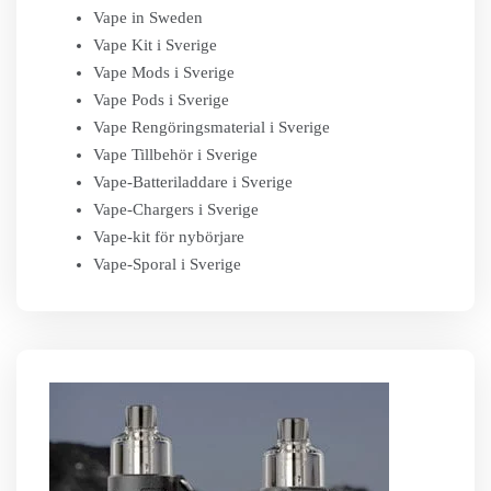
Vape in Sweden
Vape Kit i Sverige
Vape Mods i Sverige
Vape Pods i Sverige
Vape Rengöringsmaterial i Sverige
Vape Tillbehör i Sverige
Vape-Batteriladdare i Sverige
Vape-Chargers i Sverige
Vape-kit för nybörjare
Vape-Sporal i Sverige