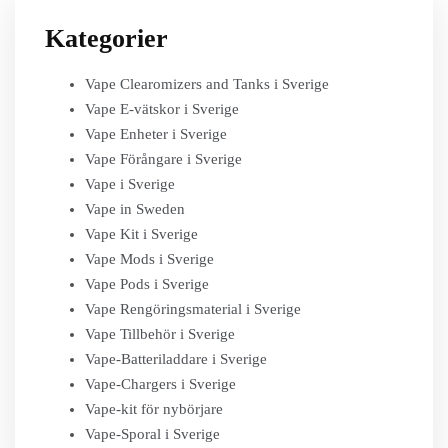
Kategorier
Vape Clearomizers and Tanks i Sverige
Vape E-vätskor i Sverige
Vape Enheter i Sverige
Vape Förångare i Sverige
Vape i Sverige
Vape in Sweden
Vape Kit i Sverige
Vape Mods i Sverige
Vape Pods i Sverige
Vape Rengöringsmaterial i Sverige
Vape Tillbehör i Sverige
Vape-Batteriladdare i Sverige
Vape-Chargers i Sverige
Vape-kit för nybörjare
Vape-Sporal i Sverige