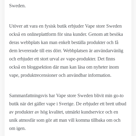
Sweden.
Utöver att vara en fysisk butik erbjuder Vape store Sweden
också en onlineplattform för sina kunder. Genom att besöka
deras webbplats kan man enkelt beställa produkter och få
dem levererade till ens dörr. Webbplatsen är användarvänlig
och erbjuder ett stort urval av vape-produkter. Det finns
också en bloggsektion där man kan läsa om nyheter inom
vape, produktrecensioner och användbar information.
Sammanfattningsvis har Vape store Sweden blivit min go-to
butik när det gäller vape i Sverige. De erbjuder ett brett utbud
av produkter av hög kvalitet, utmärkt kundservice och en
unik atmosfär som gör att man vill komma tillbaka om och
om igen.