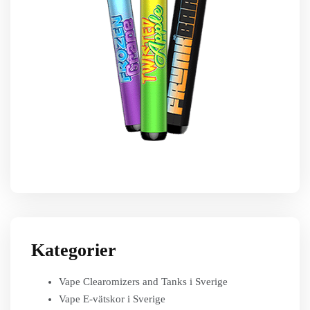
Kategorier
Vape Clearomizers and Tanks i Sverige
Vape E-vätskor i Sverige