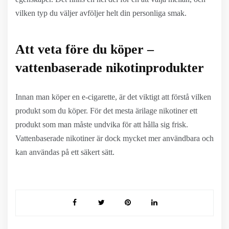
vilken typ du väljer avföljer helt din personliga smak.
Att veta före du köper –
vattenbaserade nikotinprodukter
Innan man köper en e-cigarette, är det viktigt att förstå vilken
produkt som du köper. För det mesta ärilage nikotiner ett
produkt som man måste undvika för att hålla sig frisk.
Vattenbaserade nikotiner är dock mycket mer användbara och
kan användas på ett säkert sätt.