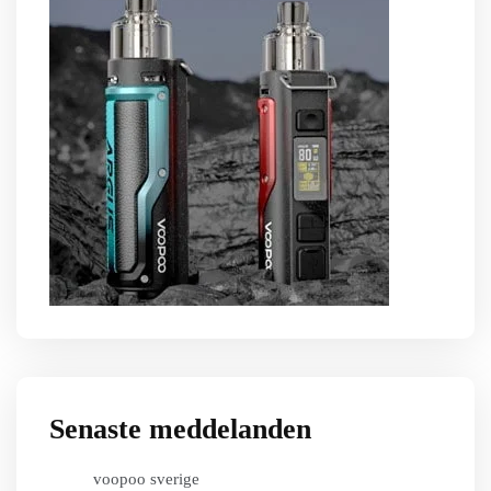
Senaste meddelanden
voopoo sverige