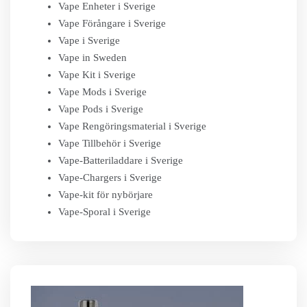
Vape Enheter i Sverige
Vape Förångare i Sverige
Vape i Sverige
Vape in Sweden
Vape Kit i Sverige
Vape Mods i Sverige
Vape Pods i Sverige
Vape Rengöringsmaterial i Sverige
Vape Tillbehör i Sverige
Vape-Batteriladdare i Sverige
Vape-Chargers i Sverige
Vape-kit för nybörjare
Vape-Sporal i Sverige