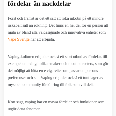
fördelar än nackdelar
Först och främst är det ett sätt att röka nikotin på ett mindre
riskabelt sätt än rökning. Det finns en hel del för en person att
njuta av bland alla väldesignade och innovativa enheter som
Vape Sverige
har att erbjuda.
Vaping-kulturen erbjuder också ett stort utbud av fördelar, till
exempel en mängd olika smaker och nicotine rosters, som gör
det möjligt att hitta en e cigarette som passar en persons
preferenser och stil. Vaping erbjuder också ett tunt lager av
mys och community förbättring till folk som vill delta.
Kort sagt, vaping har en massa fördelar och funktioner som
utgör detta fenomen.