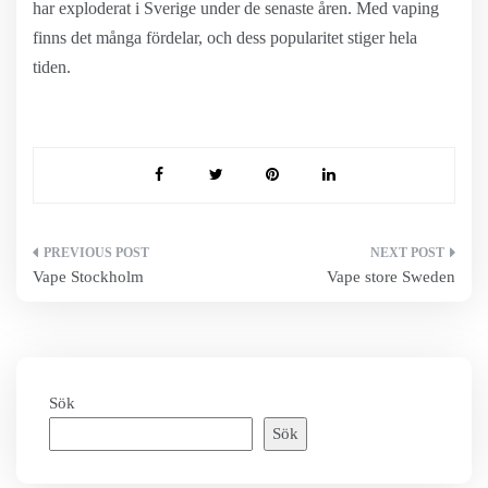
har exploderat i Sverige under de senaste åren. Med vaping
finns det många fördelar, och dess popularitet stiger hela
tiden.
Inläggsnavigering
Vape Stockholm
Vape store Sweden
Sök
Sök