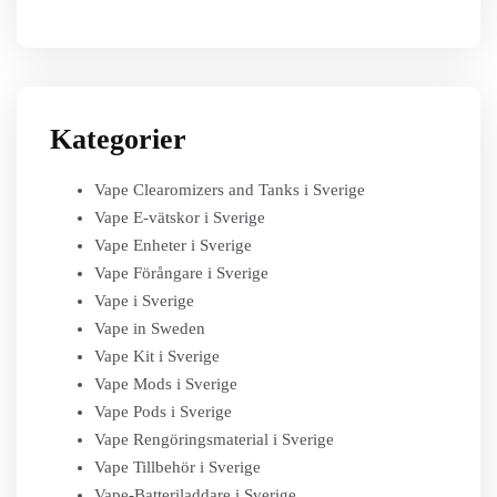
Kategorier
Vape Clearomizers and Tanks i Sverige
Vape E-vätskor i Sverige
Vape Enheter i Sverige
Vape Förångare i Sverige
Vape i Sverige
Vape in Sweden
Vape Kit i Sverige
Vape Mods i Sverige
Vape Pods i Sverige
Vape Rengöringsmaterial i Sverige
Vape Tillbehör i Sverige
Vape-Batteriladdare i Sverige