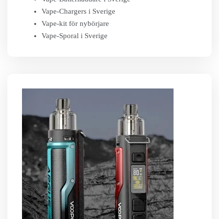
Vape-Chargers i Sverige
Vape-kit för nybörjare
Vape-Sporal i Sverige