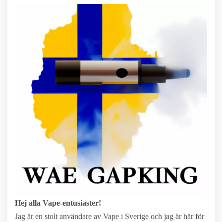
Hej alla Vape-entusiaster!
Jag är en stolt användare av Vape i Sverige och jag är här för