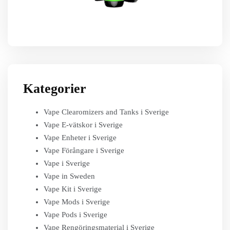
Kategorier
Vape Clearomizers and Tanks i Sverige
Vape E-vätskor i Sverige
Vape Enheter i Sverige
Vape Förångare i Sverige
Vape i Sverige
Vape in Sweden
Vape Kit i Sverige
Vape Mods i Sverige
Vape Pods i Sverige
Vape Rengöringsmaterial i Sverige