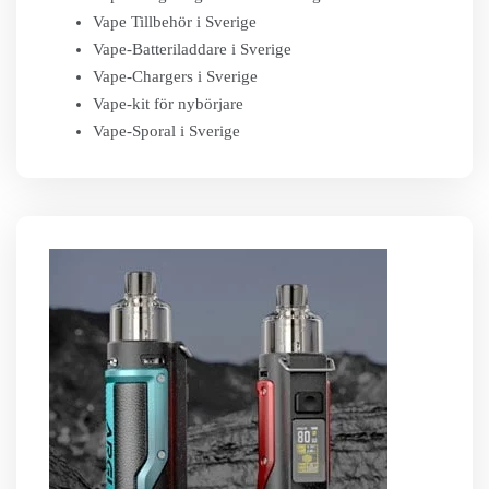
Vape Tillbehör i Sverige
Vape-Batteriladdare i Sverige
Vape-Chargers i Sverige
Vape-kit för nybörjare
Vape-Sporal i Sverige