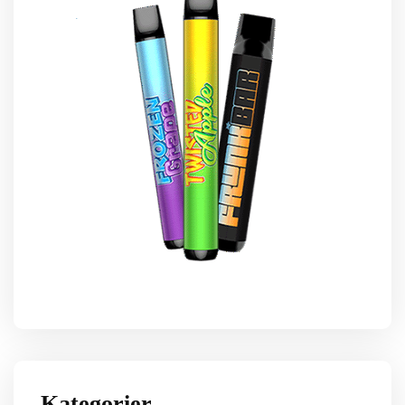
Kategorier