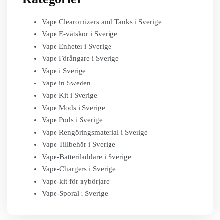
Vape Clearomizers and Tanks i Sverige
Vape E-vätskor i Sverige
Vape Enheter i Sverige
Vape Förångare i Sverige
Vape i Sverige
Vape in Sweden
Vape Kit i Sverige
Vape Mods i Sverige
Vape Pods i Sverige
Vape Rengöringsmaterial i Sverige
Vape Tillbehör i Sverige
Vape-Batteriladdare i Sverige
Vape-Chargers i Sverige
Vape-kit för nybörjare
Vape-Sporal i Sverige