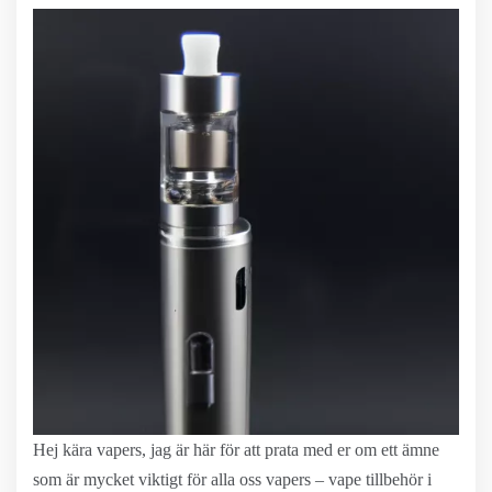
Hej kära vapers, jag är här för att prata med er om ett ämne
som är mycket viktigt för alla oss vapers – vape tillbehör i