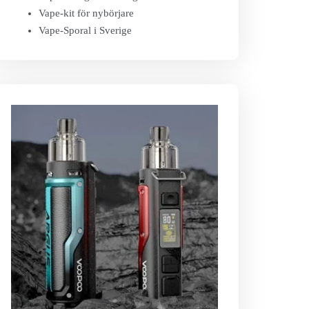
Vape-kit för nybörjare
Vape-Sporal i Sverige