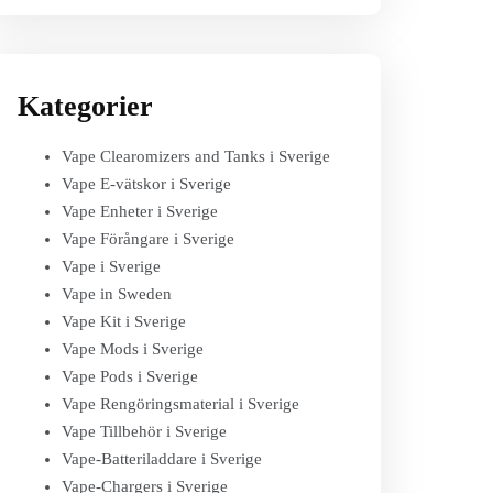
Kategorier
Vape Clearomizers and Tanks i Sverige
Vape E-vätskor i Sverige
Vape Enheter i Sverige
Vape Förångare i Sverige
Vape i Sverige
Vape in Sweden
Vape Kit i Sverige
Vape Mods i Sverige
Vape Pods i Sverige
Vape Rengöringsmaterial i Sverige
Vape Tillbehör i Sverige
Vape-Batteriladdare i Sverige
Vape-Chargers i Sverige