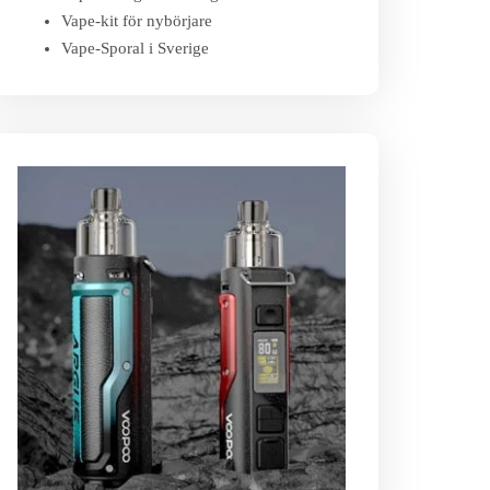
Vape-kit för nybörjare
Vape-Sporal i Sverige