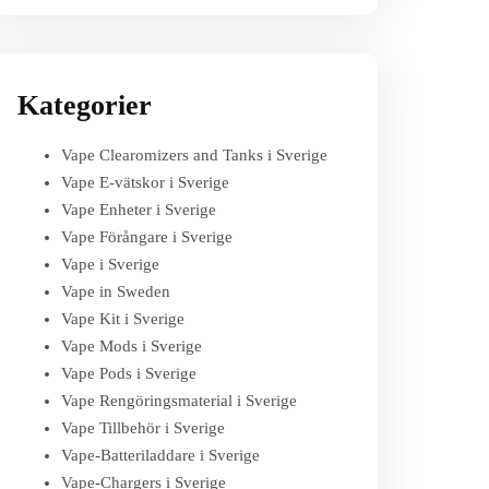
Kategorier
Vape Clearomizers and Tanks i Sverige
Vape E-vätskor i Sverige
Vape Enheter i Sverige
Vape Förångare i Sverige
Vape i Sverige
Vape in Sweden
Vape Kit i Sverige
Vape Mods i Sverige
Vape Pods i Sverige
Vape Rengöringsmaterial i Sverige
Vape Tillbehör i Sverige
Vape-Batteriladdare i Sverige
Vape-Chargers i Sverige