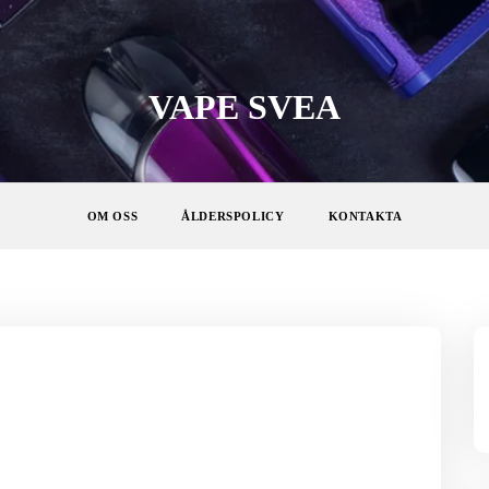
VAPE SVEA
OM OSS
ÅLDERSPOLICY
KONTAKTA