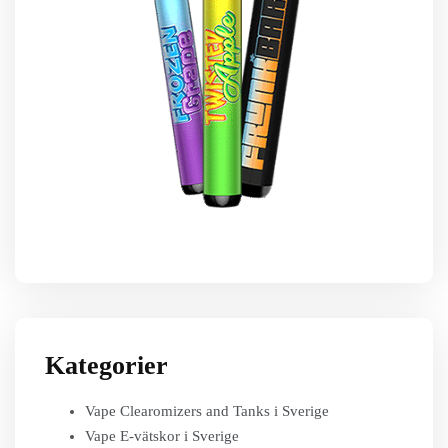
Kategorier
Vape Clearomizers and Tanks i Sverige
Vape E-vätskor i Sverige