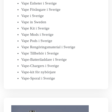
Vape Enheter i Sverige
Vape Förångare i Sverige
Vape i Sverige
Vape in Sweden
Vape Kit i Sverige
Vape Mods i Sverige
Vape Pods i Sverige
Vape Rengöringsmaterial i Sverige
Vape Tillbehör i Sverige
Vape-Batteriladdare i Sverige
Vape-Chargers i Sverige
Vape-kit för nybörjare
Vape-Sporal i Sverige