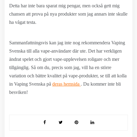
Detta har inte bara sparat mig pengar, men också gett mig
chansen att prova på nya produkter som jag annars inte skulle
ha vågat testa.
Sammanfattningsvis kan jag inte nog rekommendera Vaping
Svenska till alla vape-användare där ute. Det har verkligen
ändrat spelet och gjort vape-upplevelsen roligare och mer
tillgänglig. Så om du, precis som jag, vill ha en större
variation och bättre kvalitet på vape-produkter, se till att kolla
in Vaping Svenska på
deras hemsida
. Du kommer inte bli
besviken!