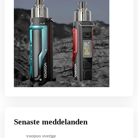
Senaste meddelanden
voopoo sverige