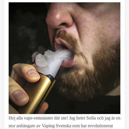
Hej alla vape-entusiaster där ute! Jag heter Sofia och jag är en
stor anhängare av Vaping Svenska som har revolutionerat