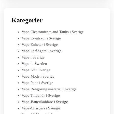
Kategorier
Vape Clearomizers and Tanks i Sverige
Vape E-vätskor i Sverige
Vape Enheter i Sverige
Vape Förångare i Sverige
Vape i Sverige
Vape in Sweden
Vape Kit i Sverige
Vape Mods i Sverige
Vape Pods i Sverige
Vape Rengöringsmaterial i Sverige
Vape Tillbehör i Sverige
Vape-Batteriladdare i Sverige
Vape-Chargers i Sverige