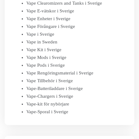
Vape Clearomizers and Tanks i Sverige
Vape E-vätskor i Sverige
Vape Enheter i Sverige
Vape Förångare i Sverige
Vape i Sverige
Vape in Sweden
Vape Kit i Sverige
Vape Mods i Sverige
Vape Pods i Sverige
Vape Rengöringsmaterial i Sverige
Vape Tillbehör i Sverige
Vape-Batteriladdare i Sverige
Vape-Chargers i Sverige
Vape-kit för nybörjare
Vape-Sporal i Sverige