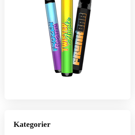
Kategorier