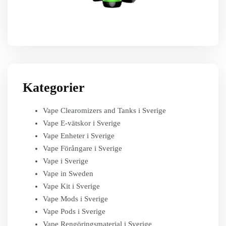
Kategorier
Vape Clearomizers and Tanks i Sverige
Vape E-vätskor i Sverige
Vape Enheter i Sverige
Vape Förångare i Sverige
Vape i Sverige
Vape in Sweden
Vape Kit i Sverige
Vape Mods i Sverige
Vape Pods i Sverige
Vape Rengöringsmaterial i Sverige