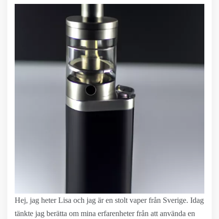
Hej, jag heter Lisa och jag är en stolt vaper från Sverige. Idag
tänkte jag berätta om mina erfarenheter från att använda en