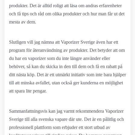
produkter. Det är alltid roligt att läsa om andras erfarenheter
och få tips och råd om olika produkter och hur man får ut det
mesta av dem.
Slutligen vill jag nämna att Vaporizer Sverige även har ett
program för återanvändning av produkter. Det betyder att om
du har en vaporizer som du inte längre använder eller
behöver, så kan du skicka in den till dem och få en rabatt på
ditt nästa köp. Det är ett utmärkt initiativ som inte bara hjälper
till att minska avfallet, utan också ger kunderna en möjlighet
att spara lite pengar.
Sammanfattningsvis kan jag varmt rekommendera Vaporizer
Sverige till alla svenska vapare där ute. Det är en pålitlig och
professionell plattform som erbjuder ett stort utbud av