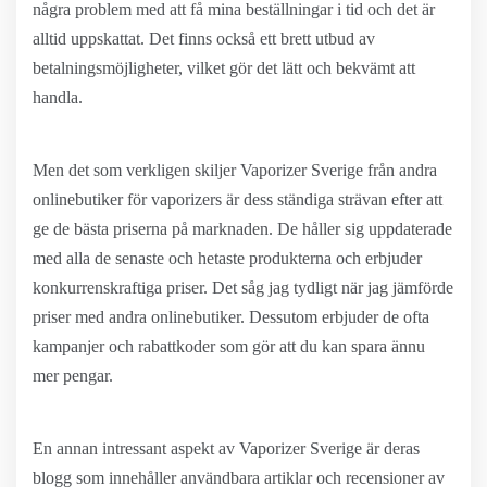
några problem med att få mina beställningar i tid och det är
alltid uppskattat. Det finns också ett brett utbud av
betalningsmöjligheter, vilket gör det lätt och bekvämt att
handla.
Men det som verkligen skiljer Vaporizer Sverige från andra
onlinebutiker för vaporizers är dess ständiga strävan efter att
ge de bästa priserna på marknaden. De håller sig uppdaterade
med alla de senaste och hetaste produkterna och erbjuder
konkurrenskraftiga priser. Det såg jag tydligt när jag jämförde
priser med andra onlinebutiker. Dessutom erbjuder de ofta
kampanjer och rabattkoder som gör att du kan spara ännu
mer pengar.
En annan intressant aspekt av Vaporizer Sverige är deras
blogg som innehåller användbara artiklar och recensioner av