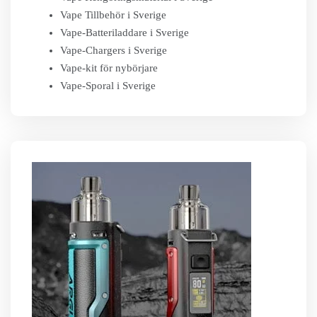
Vape Tillbehör i Sverige
Vape-Batteriladdare i Sverige
Vape-Chargers i Sverige
Vape-kit för nybörjare
Vape-Sporal i Sverige