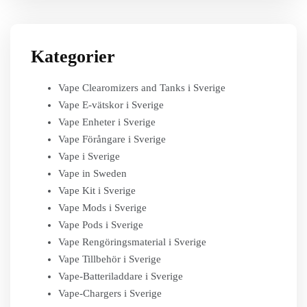
Kategorier
Vape Clearomizers and Tanks i Sverige
Vape E-vätskor i Sverige
Vape Enheter i Sverige
Vape Förångare i Sverige
Vape i Sverige
Vape in Sweden
Vape Kit i Sverige
Vape Mods i Sverige
Vape Pods i Sverige
Vape Rengöringsmaterial i Sverige
Vape Tillbehör i Sverige
Vape-Batteriladdare i Sverige
Vape-Chargers i Sverige