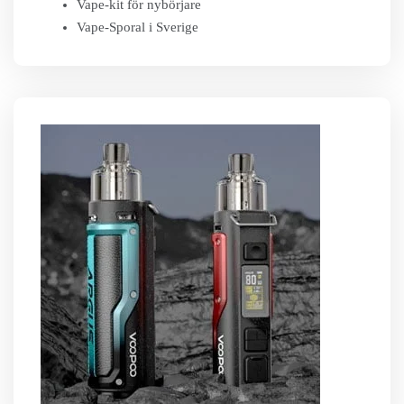
Vape-kit för nybörjare
Vape-Sporal i Sverige