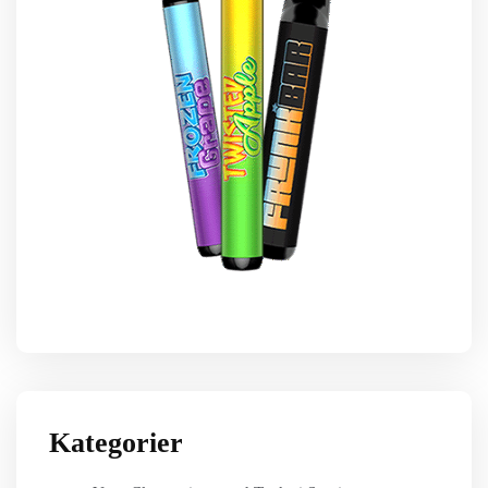
Kategorier