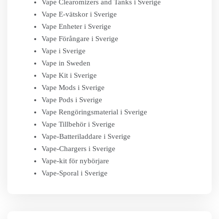
Vape Clearomizers and Tanks i Sverige
Vape E-vätskor i Sverige
Vape Enheter i Sverige
Vape Förångare i Sverige
Vape i Sverige
Vape in Sweden
Vape Kit i Sverige
Vape Mods i Sverige
Vape Pods i Sverige
Vape Rengöringsmaterial i Sverige
Vape Tillbehör i Sverige
Vape-Batteriladdare i Sverige
Vape-Chargers i Sverige
Vape-kit för nybörjare
Vape-Sporal i Sverige