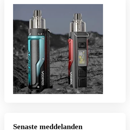
Senaste meddelanden