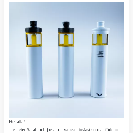
Hej alla!
Jag heter Sarah och jag är en vape-entusiast som är född och