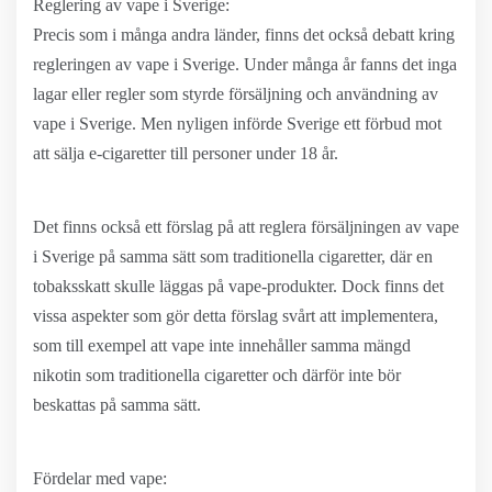
Reglering av vape i Sverige:
Precis som i många andra länder, finns det också debatt kring
regleringen av vape i Sverige. Under många år fanns det inga
lagar eller regler som styrde försäljning och användning av
vape i Sverige. Men nyligen införde Sverige ett förbud mot
att sälja e-cigaretter till personer under 18 år.
Det finns också ett förslag på att reglera försäljningen av vape
i Sverige på samma sätt som traditionella cigaretter, där en
tobaksskatt skulle läggas på vape-produkter. Dock finns det
vissa aspekter som gör detta förslag svårt att implementera,
som till exempel att vape inte innehåller samma mängd
nikotin som traditionella cigaretter och därför inte bör
beskattas på samma sätt.
Fördelar med vape: