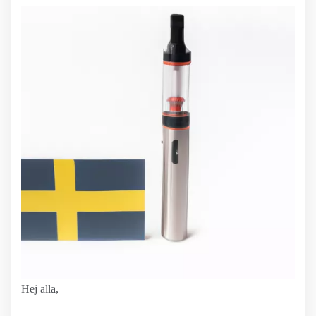
Hej alla,