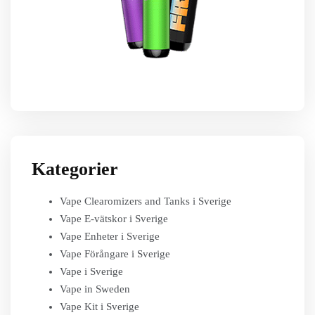
Kategorier
Vape Clearomizers and Tanks i Sverige
Vape E-vätskor i Sverige
Vape Enheter i Sverige
Vape Förångare i Sverige
Vape i Sverige
Vape in Sweden
Vape Kit i Sverige