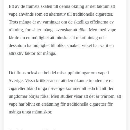
Ett av de främsta skälen till denna ökning är det faktum att
vape används som ett alternativ till traditionella cigaretter.
Trots många år av varningar om de skadliga effekterna av
rökning, fortsätter många svenskar att röka. Men med vape
får de nu en möjlighet att minska sitt nikotinintag och
dessutom ha möjlighet till olika smaker, vilket har varit en
attraktiv faktor för många.
Det finns också en hel del missuppfattningar om vape i
Sverige. Vissa kritiker anser att den ökande trenden av e-
cigaretter bland unga i Sverige kommer att leda till att fler
ungdomar börjar röka. Men studier visar att det är tvärtom, att
vape har blivit en ersättning för traditionella cigaretter för
många unga människor.