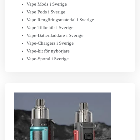
Vape Mods i Sverige
Vape Pods i Sverige
Vape Rengöringsmaterial i Sverige
Vape Tillbehör i Sverige
Vape-Batteriladdare i Sverige
Vape-Chargers i Sverige
Vape-kit för nybörjare
Vape-Sporal i Sverige