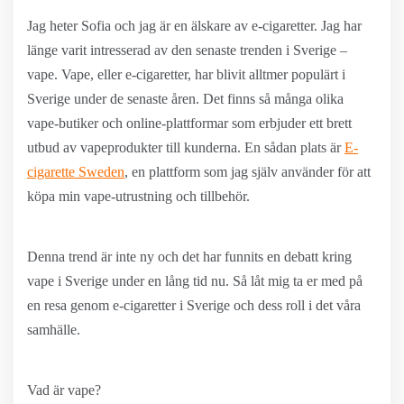
Jag heter Sofia och jag är en älskare av e-cigaretter. Jag har
länge varit intresserad av den senaste trenden i Sverige –
vape. Vape, eller e-cigaretter, har blivit alltmer populärt i
Sverige under de senaste åren. Det finns så många olika
vape-butiker och online-plattformar som erbjuder ett brett
utbud av vapeprodukter till kunderna. En sådan plats är
E-
cigarette Sweden
, en plattform som jag själv använder för att
köpa min vape-utrustning och tillbehör.
Denna trend är inte ny och det har funnits en debatt kring
vape i Sverige under en lång tid nu. Så låt mig ta er med på
en resa genom e-cigaretter i Sverige och dess roll i det våra
samhälle.
Vad är vape?