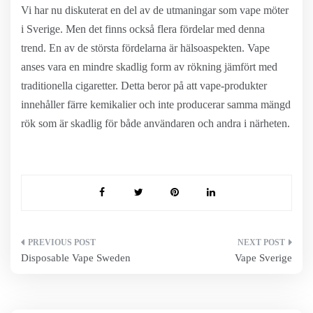
Vi har nu diskuterat en del av de utmaningar som vape möter
i Sverige. Men det finns också flera fördelar med denna
trend. En av de största fördelarna är hälsoaspekten. Vape
anses vara en mindre skadlig form av rökning jämfört med
traditionella cigaretter. Detta beror på att vape-produkter
innehåller färre kemikalier och inte producerar samma mängd
rök som är skadlig för både användaren och andra i närheten.
Inläggsnavigering
Disposable Vape Sweden
Vape Sverige