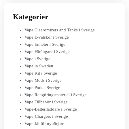
Kategorier
Vape Clearomizers and Tanks i Sverige
Vape E-vätskor i Sverige
Vape Enheter i Sverige
Vape Förångare i Sverige
Vape i Sverige
Vape in Sweden
Vape Kit i Sverige
Vape Mods i Sverige
Vape Pods i Sverige
Vape Rengöringsmaterial i Sverige
Vape Tillbehör i Sverige
Vape-Batteriladdare i Sverige
Vape-Chargers i Sverige
Vape-kit för nybörjare