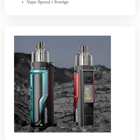
Vape-Sporal i Sverige