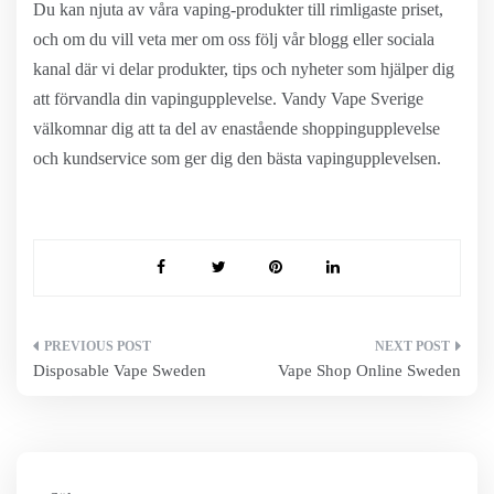
Du kan njuta av våra vaping-produkter till rimligaste priset,
och om du vill veta mer om oss följ vår blogg eller sociala
kanal där vi delar produkter, tips och nyheter som hjälper dig
att förvandla din vapingupplevelse. Vandy Vape Sverige
välkomnar dig att ta del av enastående shoppingupplevelse
och kundservice som ger dig den bästa vapingupplevelsen.
Inläggsnavigering
Disposable Vape Sweden
Vape Shop Online Sweden