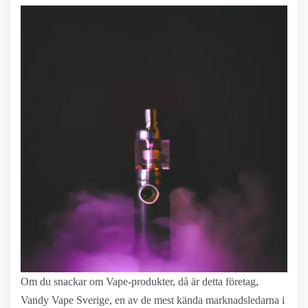
Om du snackar om Vape-produkter, då är detta företag,
Vandy Vape Sverige, en av de mest kända marknadsledarna i