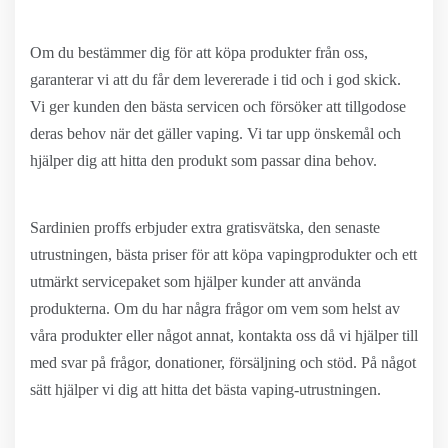
Om du bestämmer dig för att köpa produkter från oss,
garanterar vi att du får dem levererade i tid och i god skick.
Vi ger kunden den bästa servicen och försöker att tillgodose
deras behov när det gäller vaping. Vi tar upp önskemål och
hjälper dig att hitta den produkt som passar dina behov.
Sardinien proffs erbjuder extra gratisvätska, den senaste
utrustningen, bästa priser för att köpa vapingprodukter och ett
utmärkt servicepaket som hjälper kunder att använda
produkterna. Om du har några frågor om vem som helst av
våra produkter eller något annat, kontakta oss då vi hjälper till
med svar på frågor, donationer, försäljning och stöd. På något
sätt hjälper vi dig att hitta det bästa vaping-utrustningen.