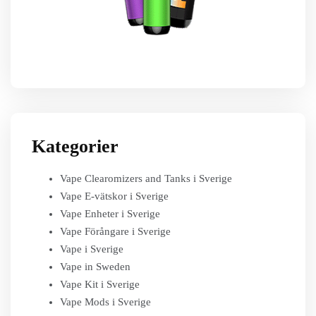
Kategorier
Vape Clearomizers and Tanks i Sverige
Vape E-vätskor i Sverige
Vape Enheter i Sverige
Vape Förångare i Sverige
Vape i Sverige
Vape in Sweden
Vape Kit i Sverige
Vape Mods i Sverige