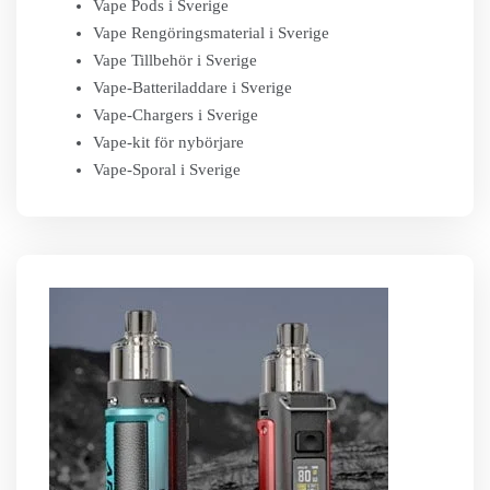
Vape Pods i Sverige
Vape Rengöringsmaterial i Sverige
Vape Tillbehör i Sverige
Vape-Batteriladdare i Sverige
Vape-Chargers i Sverige
Vape-kit för nybörjare
Vape-Sporal i Sverige