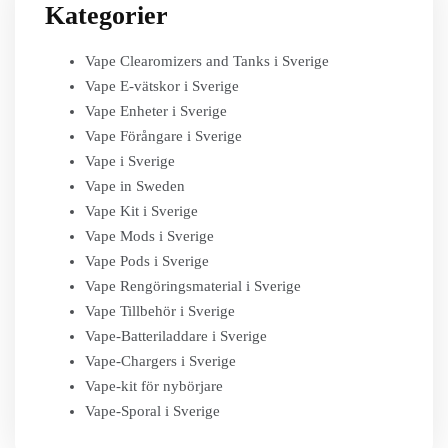
Kategorier
Vape Clearomizers and Tanks i Sverige
Vape E-vätskor i Sverige
Vape Enheter i Sverige
Vape Förångare i Sverige
Vape i Sverige
Vape in Sweden
Vape Kit i Sverige
Vape Mods i Sverige
Vape Pods i Sverige
Vape Rengöringsmaterial i Sverige
Vape Tillbehör i Sverige
Vape-Batteriladdare i Sverige
Vape-Chargers i Sverige
Vape-kit för nybörjare
Vape-Sporal i Sverige