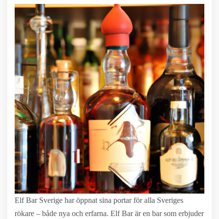
Elf Bar Sverige har öppnat sina portar för alla Sveriges
rökare – både nya och erfarna. Elf Bar är en bar som erbjuder