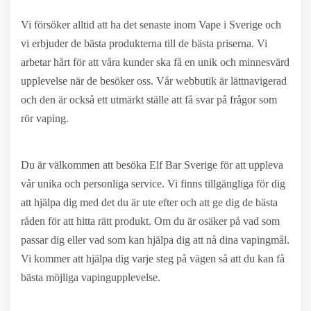
Vi försöker alltid att ha det senaste inom Vape i Sverige och
vi erbjuder de bästa produkterna till de bästa priserna. Vi
arbetar hårt för att våra kunder ska få en unik och minnesvärd
upplevelse när de besöker oss. Vår webbutik är lättnavigerad
och den är också ett utmärkt ställe att få svar på frågor som
rör vaping.
Du är välkommen att besöka Elf Bar Sverige för att uppleva
vår unika och personliga service. Vi finns tillgängliga för dig
att hjälpa dig med det du är ute efter och att ge dig de bästa
råden för att hitta rätt produkt. Om du är osäker på vad som
passar dig eller vad som kan hjälpa dig att nå dina vapingmål.
Vi kommer att hjälpa dig varje steg på vägen så att du kan få
bästa möjliga vapingupplevelse.