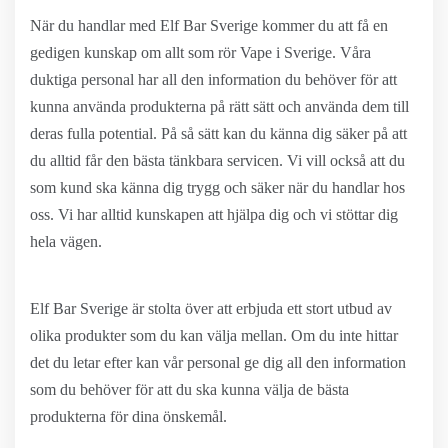
När du handlar med Elf Bar Sverige kommer du att få en
gedigen kunskap om allt som rör Vape i Sverige. Våra
duktiga personal har all den information du behöver för att
kunna använda produkterna på rätt sätt och använda dem till
deras fulla potential. På så sätt kan du känna dig säker på att
du alltid får den bästa tänkbara servicen. Vi vill också att du
som kund ska känna dig trygg och säker när du handlar hos
oss. Vi har alltid kunskapen att hjälpa dig och vi stöttar dig
hela vägen.
Elf Bar Sverige är stolta över att erbjuda ett stort utbud av
olika produkter som du kan välja mellan. Om du inte hittar
det du letar efter kan vår personal ge dig all den information
som du behöver för att du ska kunna välja de bästa
produkterna för dina önskemål.