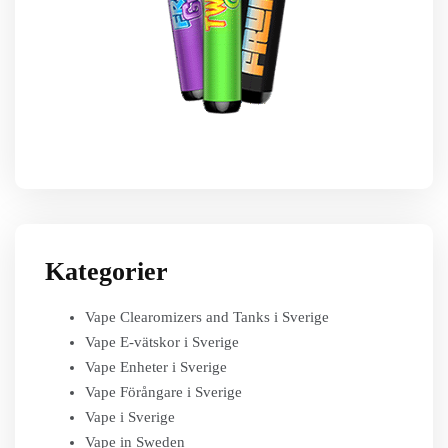
Kategorier
Vape Clearomizers and Tanks i Sverige
Vape E-vätskor i Sverige
Vape Enheter i Sverige
Vape Förångare i Sverige
Vape i Sverige
Vape in Sweden