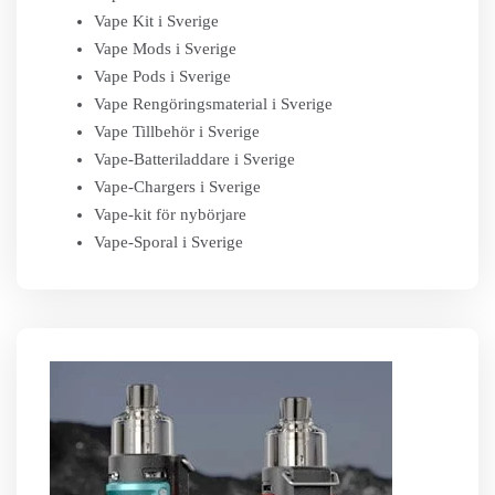
Vape Kit i Sverige
Vape Mods i Sverige
Vape Pods i Sverige
Vape Rengöringsmaterial i Sverige
Vape Tillbehör i Sverige
Vape-Batteriladdare i Sverige
Vape-Chargers i Sverige
Vape-kit för nybörjare
Vape-Sporal i Sverige