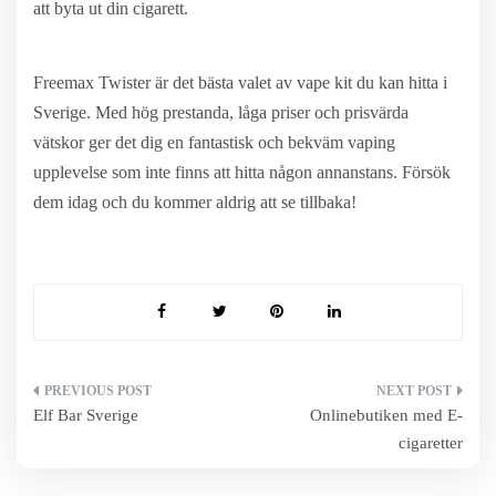
att byta ut din cigarett.
Freemax Twister är det bästa valet av vape kit du kan hitta i
Sverige. Med hög prestanda, låga priser och prisvärda
vätskor ger det dig en fantastisk och bekväm vaping
upplevelse som inte finns att hitta någon annanstans. Försök
dem idag och du kommer aldrig att se tillbaka!
Inläggsnavigering
Elf Bar Sverige
Onlinebutiken med E-
cigaretter